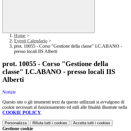
Home
>
Eventi Calendario
>
prot. 10055 - Corso "Gestione della classe" I.C.ABANO -
presso locali IIS Alberti
prot. 10055 - Corso "Gestione della
classe" I.C.ABANO - presso locali IIS
Alberti
Notizie
Questo sito o gli strumenti terzi da questo utilizzati si avvalgono di
cookie necessari al funzionamento ed utili alle finalità illustrate nella
COOKIE POLICY
.
Personalizza
Rifiuta tutti
i cookies
Accetta tutti
i cookies
Gestione cookie