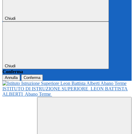
Chiudi
Chiudi
Conferma
Annulla
Conferma
ISTITUTO DI ISTRUZIONE SUPERIORE
LEON BATTISTA
ALBERTI
Abano Terme