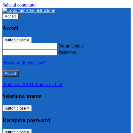
Salta al contenuto
Accedi
Accedi
button close
×
Nome Utente
Password
Password dimenticata?
-
Entra con SPID
Entra con CIE
Seleziona utente
button close
×
Recupero password
button close
×