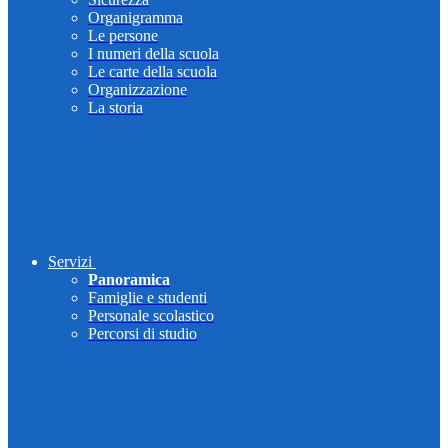
Organigramma
Le persone
I numeri della scuola
Le carte della scuola
Organizzazione
La storia
Servizi
Panoramica
Famiglie e studenti
Personale scolastico
Percorsi di studio