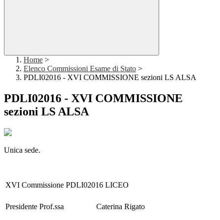
Home
>
Elenco Commissioni Esame di Stato
>
PDLI02016 - XVI COMMISSIONE sezioni LS ALSA
PDLI02016 - XVI COMMISSIONE
sezioni LS ALSA
Unica sede.
XVI Commissione PDLI02016 LICEO
Presidente Prof.ssa
Caterina Rigato