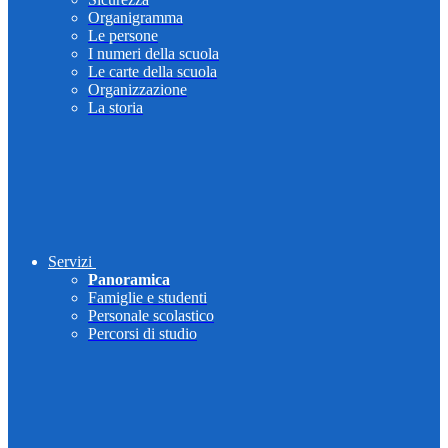
Organigramma
Le persone
I numeri della scuola
Le carte della scuola
Organizzazione
La storia
Servizi
Panoramica
Famiglie e studenti
Personale scolastico
Percorsi di studio