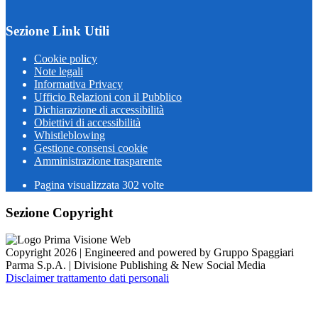
Sezione Link Utili
Cookie policy
Note legali
Informativa Privacy
Ufficio Relazioni con il Pubblico
Dichiarazione di accessibilità
Obiettivi di accessibilità
Whistleblowing
Gestione consensi cookie
Amministrazione trasparente
Pagina visualizzata
302
volte
Sezione Copyright
Copyright 2026 | Engineered and powered by Gruppo Spaggiari
Parma S.p.A. | Divisione Publishing & New Social Media
Disclaimer trattamento dati personali