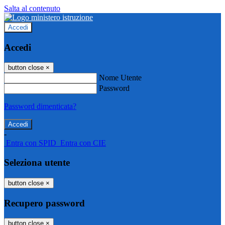
Salta al contenuto
Accedi
Accedi
button close
×
Nome Utente
Password
Password dimenticata?
-
Entra con SPID
Entra con CIE
Seleziona utente
button close
×
Recupero password
button close
×