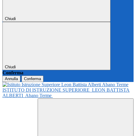
Chiudi
Chiudi
Conferma
Annulla
Conferma
ISTITUTO DI ISTRUZIONE SUPERIORE
LEON BATTISTA
ALBERTI
Abano Terme