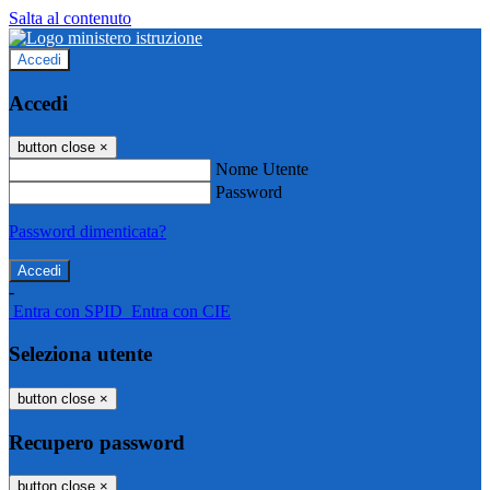
Salta al contenuto
Accedi
Accedi
button close
×
Nome Utente
Password
Password dimenticata?
-
Entra con SPID
Entra con CIE
Seleziona utente
button close
×
Recupero password
button close
×