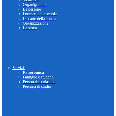
Organigramma
Le persone
I numeri della scuola
Le carte della scuola
Organizzazione
La storia
Servizi
Panoramica
Famiglie e studenti
Personale scolastico
Percorsi di studio