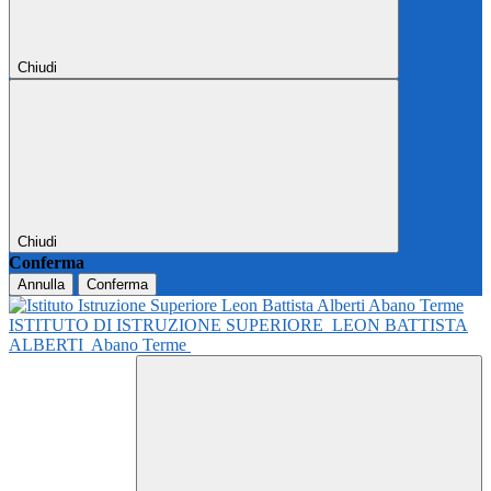
Chiudi
Chiudi
Conferma
Annulla
Conferma
ISTITUTO DI ISTRUZIONE SUPERIORE
LEON BATTISTA
ALBERTI
Abano Terme