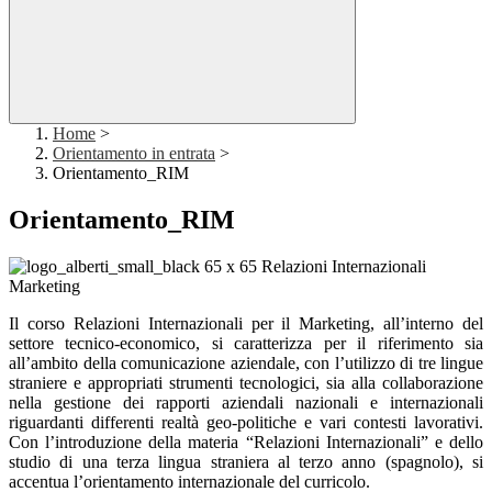
Home
>
Orientamento in entrata
>
Orientamento_RIM
Orientamento_RIM
Relazioni Internazionali
Marketing
Il corso Relazioni Internazionali per il Marketing, all’interno del
settore tecnico-economico, si caratterizza per il riferimento sia
all’ambito della comunicazione aziendale, con l’utilizzo di tre lingue
straniere e appropriati strumenti tecnologici, sia alla collaborazione
nella gestione dei rapporti aziendali nazionali e internazionali
riguardanti differenti realtà geo-politiche e vari contesti lavorativi.
Con l’introduzione della materia “Relazioni Internazionali” e dello
studio di una terza lingua straniera al terzo anno (spagnolo), si
accentua l’orientamento internazionale del curricolo.