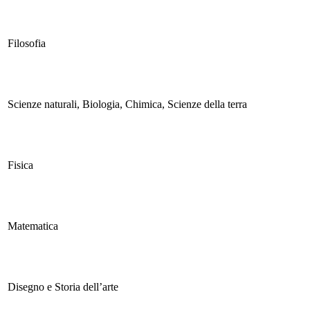
Filosofia
Scienze naturali, Biologia, Chimica, Scienze della terra
Fisica
Matematica
Disegno e Storia dell’arte