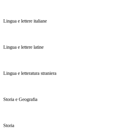
Lingua e lettere italiane
Lingua e lettere latine
Lingua e letteratura straniera
Storia e Geografia
Storia