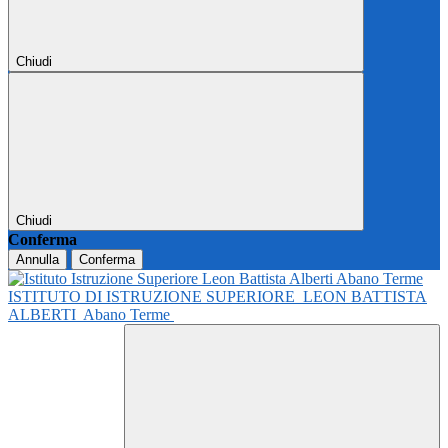
Chiudi
Chiudi
Conferma
Annulla
Conferma
ISTITUTO DI ISTRUZIONE SUPERIORE
LEON BATTISTA
ALBERTI
Abano Terme