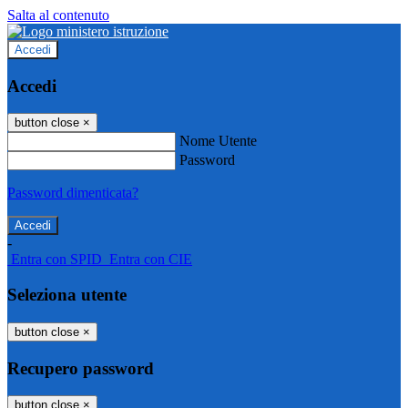
Salta al contenuto
Accedi
Accedi
button close
×
Nome Utente
Password
Password dimenticata?
-
Entra con SPID
Entra con CIE
Seleziona utente
button close
×
Recupero password
button close
×