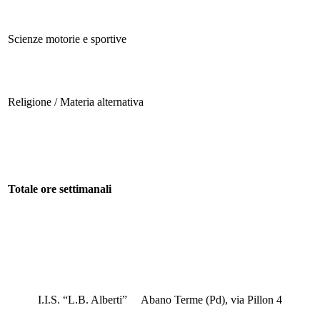
Scienze motorie e sportive
Religione / Materia alternativa
Totale ore settimanali
I.I.S. “L.B. Alberti” Abano Terme (Pd), via Pillon 4