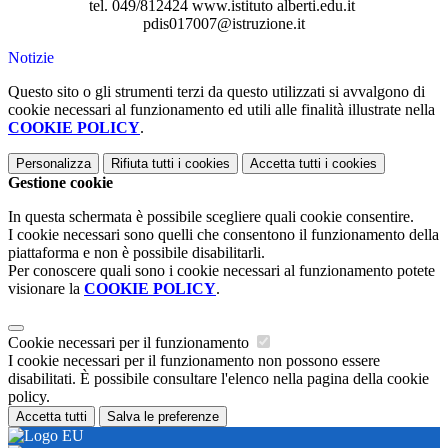
tel. 049/812424 www.istituto alberti.edu.it
pdis017007@istruzione.it
Notizie
Questo sito o gli strumenti terzi da questo utilizzati si avvalgono di
cookie necessari al funzionamento ed utili alle finalità illustrate nella
COOKIE POLICY
.
Personalizza
Rifiuta tutti
i cookies
Accetta tutti
i cookies
Gestione cookie
In questa schermata è possibile scegliere quali cookie consentire.
I cookie necessari sono quelli che consentono il funzionamento della
piattaforma e non è possibile disabilitarli.
Per conoscere quali sono i cookie necessari al funzionamento potete
visionare la
COOKIE POLICY
.
Cookie necessari per il funzionamento
I cookie necessari per il funzionamento non possono essere
disabilitati. È possibile consultare l'elenco nella pagina della cookie
policy.
Accetta tutti
Salva le preferenze