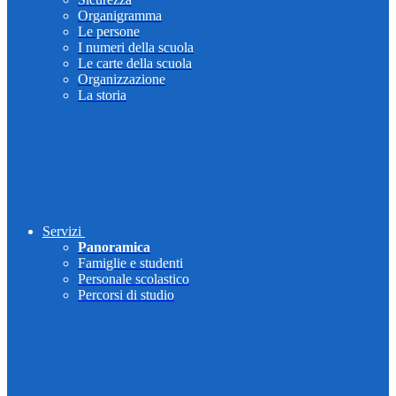
Organigramma
Le persone
I numeri della scuola
Le carte della scuola
Organizzazione
La storia
Servizi
Panoramica
Famiglie e studenti
Personale scolastico
Percorsi di studio