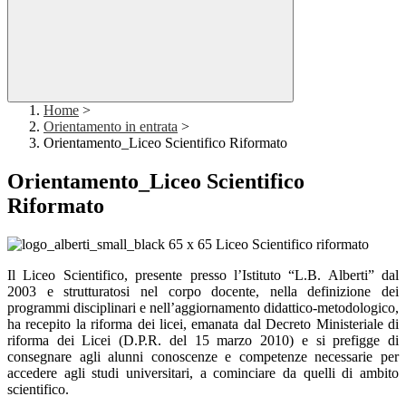
Home
>
Orientamento in entrata
>
Orientamento_Liceo Scientifico Riformato
Orientamento_Liceo Scientifico
Riformato
Liceo Scientifico riformato
Il Liceo Scientifico, presente presso l’Istituto “L.B. Alberti” dal
2003 e strutturatosi nel corpo docente, nella definizione dei
programmi disciplinari e nell’aggiornamento didattico-metodologico,
ha recepito la riforma dei licei, emanata dal Decreto Ministeriale di
riforma dei Licei (D.P.R. del 15 marzo 2010) e si prefigge di
consegnare agli alunni conoscenze e competenze necessarie per
accedere agli studi universitari, a cominciare da quelli di ambito
scientifico.