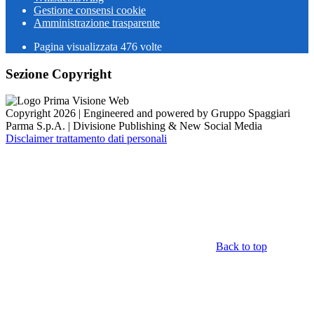
Gestione consensi cookie
Amministrazione trasparente
Pagina visualizzata
476
volte
Sezione Copyright
Copyright 2026 | Engineered and powered by Gruppo Spaggiari
Parma S.p.A. | Divisione Publishing & New Social Media
Disclaimer trattamento dati personali
Back to top