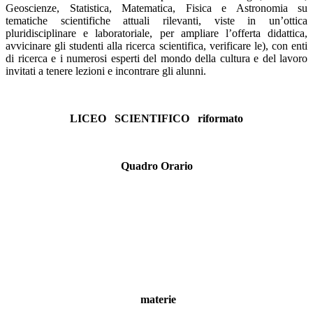
Geoscienze, Statistica, Matematica, Fisica e Astronomia su
tematiche scientifiche attuali rilevanti, viste in un’ottica
pluridisciplinare e laboratoriale, per ampliare l’offerta didattica,
avvicinare gli studenti alla ricerca scientifica, verificare le), con enti
di ricerca e i numerosi esperti del mondo della cultura e del lavoro
invitati a tenere lezioni e incontrare gli alunni.
LICEO SCIENTIFICO riformato
Quadro Orario
materie