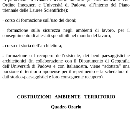
Ordine Ingegneri e Università di Padova, all’interno del Piano
triennale delle Lauree Scientifiche);
- corso di formazione sull’uso dei droni;
- formazione sulla sicurezza negli ambienti di lavoro, per il
conseguimento di attestati spendibili nel mondo del lavoro;
- corso di storia dell’architettura;
- formazione sul recupero dell’esistente, dei beni paesaggistici e
architettonici (in collaborazione con il Dipartimento di Geografia
dell’Università di Padova e con Italianostra, viene “adottata” una
porzione di territorio aponense per il reperimento e la schedatura di
dati storico-paesaggistici e loro conseguente recupero).
COSTRUZIONI AMBIENTE TERRITORIO
Quadro Orario