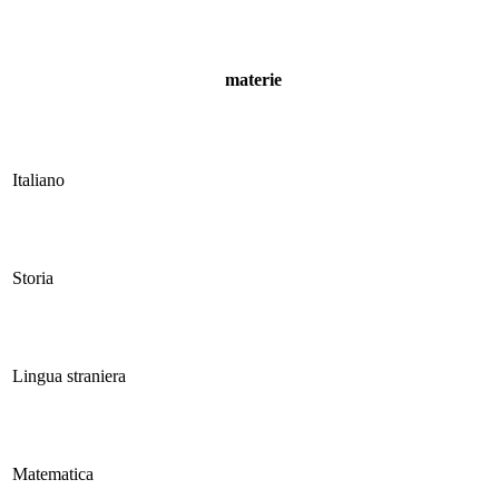
materie
Italiano
Storia
Lingua straniera
Matematica