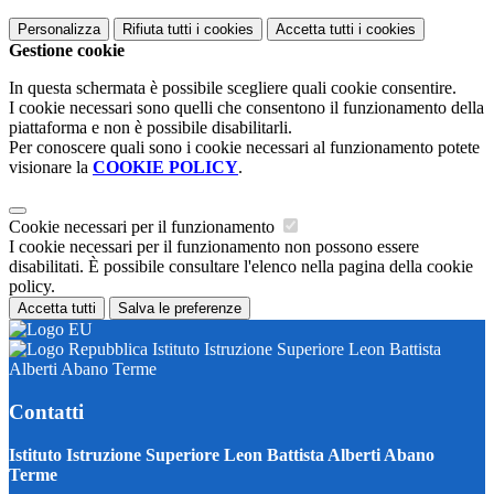
Personalizza
Rifiuta tutti
i cookies
Accetta tutti
i cookies
Gestione cookie
In questa schermata è possibile scegliere quali cookie consentire.
I cookie necessari sono quelli che consentono il funzionamento della
piattaforma e non è possibile disabilitarli.
Per conoscere quali sono i cookie necessari al funzionamento potete
visionare la
COOKIE POLICY
.
Cookie necessari per il funzionamento
I cookie necessari per il funzionamento non possono essere
disabilitati. È possibile consultare l'elenco nella pagina della cookie
policy.
Accetta tutti
Salva le preferenze
Istituto Istruzione Superiore Leon Battista
Alberti Abano Terme
Contatti
Istituto Istruzione Superiore Leon Battista Alberti Abano
Terme