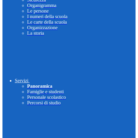
Organigramma
Le persone
I numeri della scuola
Le carte della scuola
Organizzazione
La storia
Servizi
Panoramica
Famiglie e studenti
Personale scolastico
Percorsi di studio