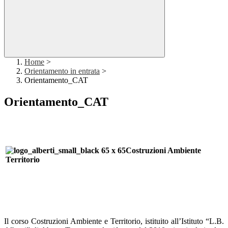
Home
>
Orientamento in entrata
>
Orientamento_CAT
Orientamento_CAT
Costruzioni Ambiente
Territorio
Il corso Costruzioni Ambiente e Territorio, istituito all’Istituto “L.B.