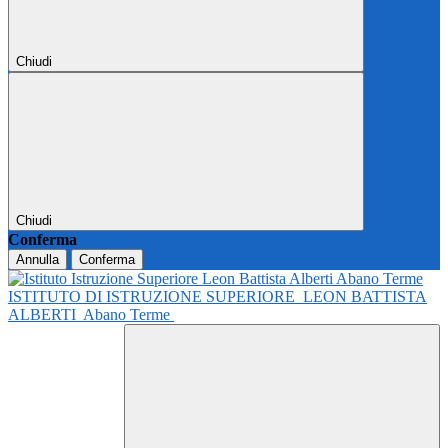
Chiudi
Chiudi
Conferma
Annulla
Conferma
ISTITUTO DI ISTRUZIONE SUPERIORE
LEON BATTISTA
ALBERTI
Abano Terme