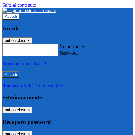
Salta al contenuto
Accedi
Accedi
button close
×
Nome Utente
Password
Password dimenticata?
-
Entra con SPID
Entra con CIE
Seleziona utente
button close
×
Recupero password
button close
×