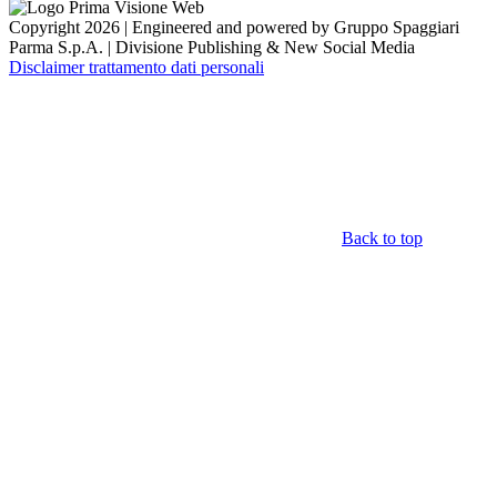
Copyright 2026 | Engineered and powered by Gruppo Spaggiari
Parma S.p.A. | Divisione Publishing & New Social Media
Disclaimer trattamento dati personali
Back to top