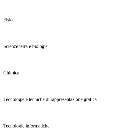
Fisica
Scienze terra e biologia
Chimica
Tecnologie e tecniche di rappresentazione grafica
Tecnologie informatiche