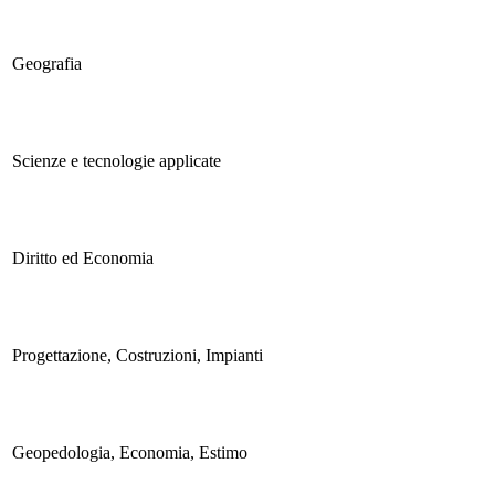
Geografia
Scienze e tecnologie applicate
Diritto ed Economia
Progettazione, Costruzioni, Impianti
Geopedologia, Economia, Estimo