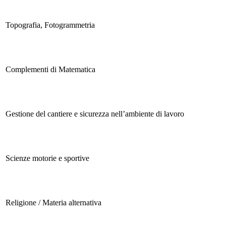
Topografia, Fotogrammetria
Complementi di Matematica
Gestione del cantiere e sicurezza nell’ambiente di lavoro
Scienze motorie e sportive
Religione / Materia alternativa