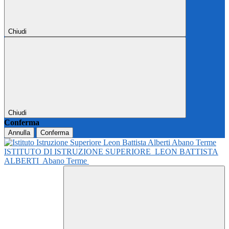
Chiudi
Chiudi
Conferma
Annulla
Conferma
ISTITUTO DI ISTRUZIONE SUPERIORE
LEON BATTISTA
ALBERTI
Abano Terme