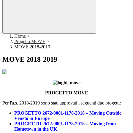
Home
>
Progetto MOVE
>
MOVE 2018-2019
MOVE 2018-2019
PROGETTO MOVE
Per l'a.s. 2018-2019 sono stati approvati i seguenti due progetti:
PROGETTO 2672-0001-1178-2018 – Moving Outside
Veneto in Europe
PROGETTO 2672-0001-1178-2018 – Moving from
Hometown in the UK