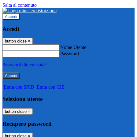
Salta al contenuto
Accedi
Accedi
button close
×
Nome Utente
Password
Password dimenticata?
-
Entra con SPID
Entra con CIE
Seleziona utente
button close
×
Recupero password
button close
×