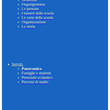
Organigramma
Le persone
I numeri della scuola
Le carte della scuola
Organizzazione
La storia
Servizi
Panoramica
Famiglie e studenti
Personale scolastico
Percorsi di studio