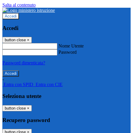
Salta al contenuto
Accedi
Accedi
button close
×
Nome Utente
Password
Password dimenticata?
-
Entra con SPID
Entra con CIE
Seleziona utente
button close
×
Recupero password
button close
×