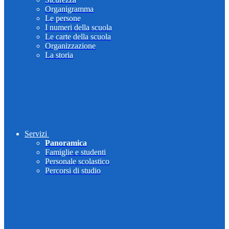
Organigramma
Le persone
I numeri della scuola
Le carte della scuola
Organizzazione
La storia
Servizi
Panoramica
Famiglie e studenti
Personale scolastico
Percorsi di studio