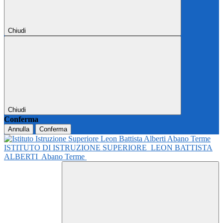
Chiudi
Chiudi
Conferma
Annulla
Conferma
ISTITUTO DI ISTRUZIONE SUPERIORE
LEON BATTISTA
ALBERTI
Abano Terme