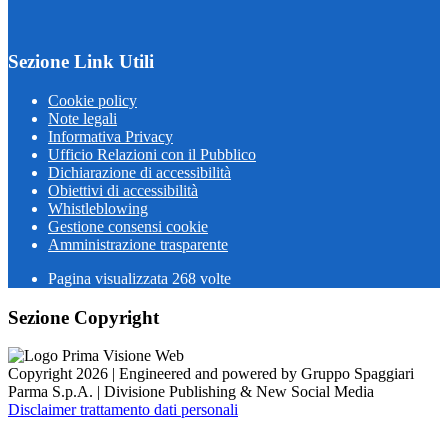
Sezione Link Utili
Cookie policy
Note legali
Informativa Privacy
Ufficio Relazioni con il Pubblico
Dichiarazione di accessibilità
Obiettivi di accessibilità
Whistleblowing
Gestione consensi cookie
Amministrazione trasparente
Pagina visualizzata
268
volte
Sezione Copyright
Copyright 2026 | Engineered and powered by Gruppo Spaggiari
Parma S.p.A. | Divisione Publishing & New Social Media
Disclaimer trattamento dati personali