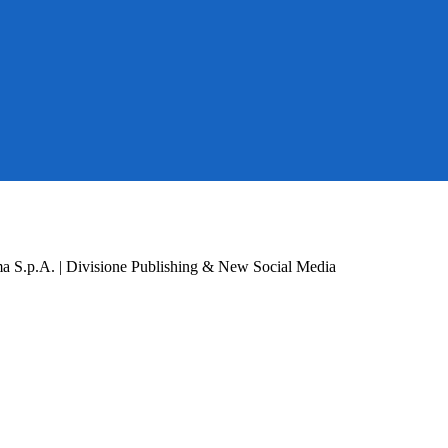
a S.p.A. | Divisione Publishing & New Social Media