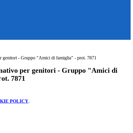
r genitori - Gruppo "Amici di famiglia" - prot. 7871
mativo per genitori - Gruppo "Amici di
rot. 7871
KIE POLICY
.