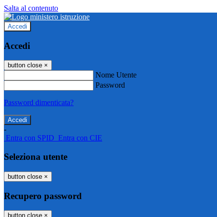
Salta al contenuto
Accedi
Accedi
button close
×
Nome Utente
Password
Password dimenticata?
-
Entra con SPID
Entra con CIE
Seleziona utente
button close
×
Recupero password
button close
×