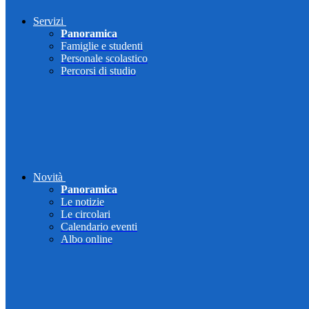
Servizi
Panoramica
Famiglie e studenti
Personale scolastico
Percorsi di studio
Novità
Panoramica
Le notizie
Le circolari
Calendario eventi
Albo online