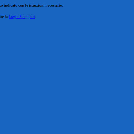
o indicato con le istruzioni necessarie.
ite la
Login Spaggiari