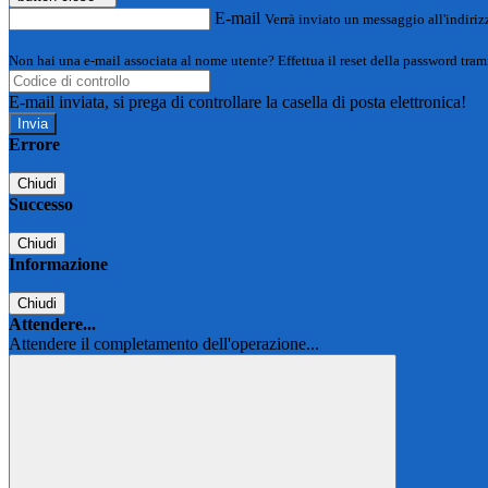
E-mail
Verrà inviato un messaggio all'indirizz
Non hai una e-mail associata al nome utente? Effettua il reset della password tram
E-mail inviata, si prega di controllare la casella di posta elettronica!
Errore
Chiudi
Successo
Chiudi
Informazione
Chiudi
Attendere...
Attendere il completamento dell'operazione...