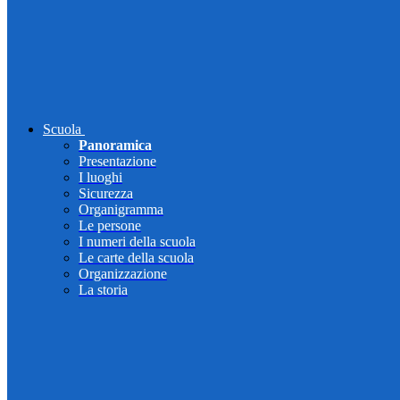
Scuola
Panoramica
Presentazione
I luoghi
Sicurezza
Organigramma
Le persone
I numeri della scuola
Le carte della scuola
Organizzazione
La storia