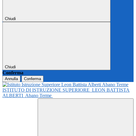
Chiudi
Chiudi
Conferma
Annulla
Conferma
ISTITUTO DI ISTRUZIONE SUPERIORE
LEON BATTISTA
ALBERTI
Abano Terme