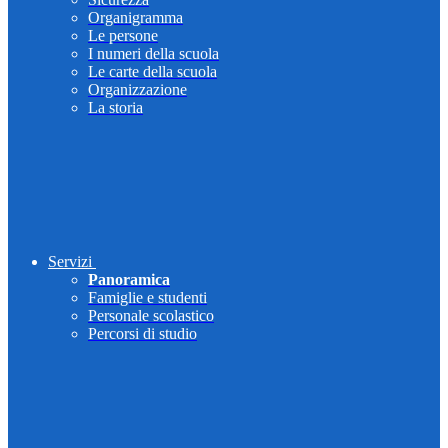
Organigramma
Le persone
I numeri della scuola
Le carte della scuola
Organizzazione
La storia
Servizi
Panoramica
Famiglie e studenti
Personale scolastico
Percorsi di studio