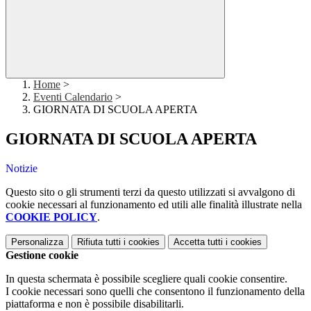
Home
>
Eventi Calendario
>
GIORNATA DI SCUOLA APERTA
GIORNATA DI SCUOLA APERTA
Notizie
Questo sito o gli strumenti terzi da questo utilizzati si avvalgono di
cookie necessari al funzionamento ed utili alle finalità illustrate nella
COOKIE POLICY
.
Personalizza
Rifiuta tutti
i cookies
Accetta tutti
i cookies
Gestione cookie
In questa schermata è possibile scegliere quali cookie consentire.
I cookie necessari sono quelli che consentono il funzionamento della
piattaforma e non è possibile disabilitarli.