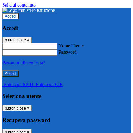
Salta al contenuto
Accedi
Accedi
button close
×
Nome Utente
Password
Password dimenticata?
-
Entra con SPID
Entra con CIE
Seleziona utente
button close
×
Recupero password
button close
×