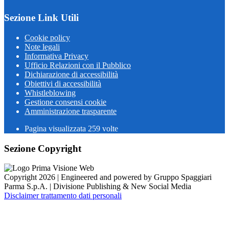
Sezione Link Utili
Cookie policy
Note legali
Informativa Privacy
Ufficio Relazioni con il Pubblico
Dichiarazione di accessibilità
Obiettivi di accessibilità
Whistleblowing
Gestione consensi cookie
Amministrazione trasparente
Pagina visualizzata
259
volte
Sezione Copyright
Copyright 2026 | Engineered and powered by Gruppo Spaggiari
Parma S.p.A. | Divisione Publishing & New Social Media
Disclaimer trattamento dati personali