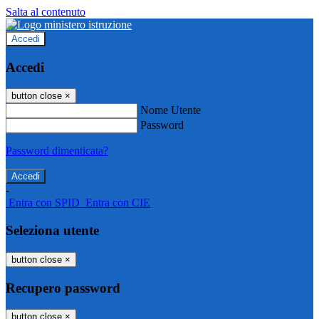
Salta al contenuto
Accedi
Accedi
button close
×
Nome Utente
Password
Password dimenticata?
-
Entra con SPID
Entra con CIE
Seleziona utente
button close
×
Recupero password
button close
×