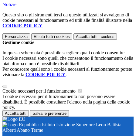
Notizie
Questo sito o gli strumenti terzi da questo utilizzati si avvalgono di
cookie necessari al funzionamento ed utili alle finalità illustrate nella
COOKIE POLICY
.
Personalizza
Rifiuta tutti
i cookies
Accetta tutti
i cookies
Gestione cookie
In questa schermata è possibile scegliere quali cookie consentire.
I cookie necessari sono quelli che consentono il funzionamento della
piattaforma e non è possibile disabilitarli.
Per conoscere quali sono i cookie necessari al funzionamento potete
visionare la
COOKIE POLICY
.
Cookie necessari per il funzionamento
I cookie necessari per il funzionamento non possono essere
disabilitati. È possibile consultare l'elenco nella pagina della cookie
policy.
Accetta tutti
Salva le preferenze
Istituto Istruzione Superiore Leon Battista
Alberti Abano Terme