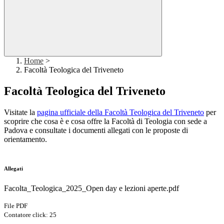
Home
>
Facoltà Teologica del Triveneto
Facoltà Teologica del Triveneto
Visitate la
pagina ufficiale della Facoltà Teologica del Triveneto
per
scoprire che cosa è e cosa offre la Facoltà di Teologia con sede a
Padova e consultate i documenti allegati con le proposte di
orientamento.
Allegati
Facolta_Teologica_2025_Open day e lezioni aperte.pdf
File PDF
Contatore click: 25