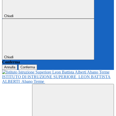
Chiudi
Chiudi
Conferma
Annulla
Conferma
ISTITUTO DI ISTRUZIONE SUPERIORE
LEON BATTISTA
ALBERTI
Abano Terme