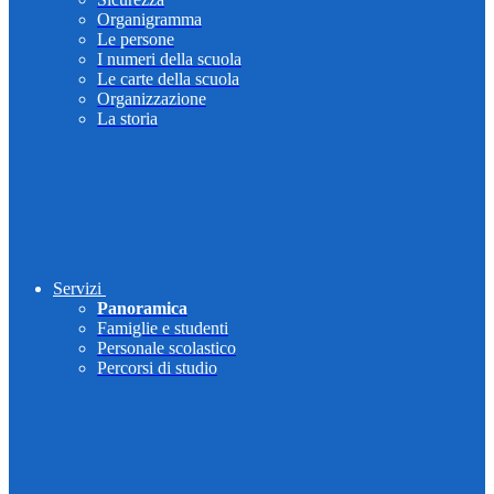
Organigramma
Le persone
I numeri della scuola
Le carte della scuola
Organizzazione
La storia
Servizi
Panoramica
Famiglie e studenti
Personale scolastico
Percorsi di studio