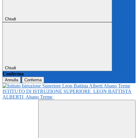
Chiudi
Chiudi
Conferma
Annulla
Conferma
ISTITUTO DI ISTRUZIONE SUPERIORE
LEON BATTISTA
ALBERTI
Abano Terme