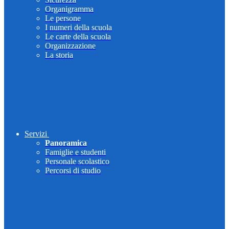
Organigramma
Le persone
I numeri della scuola
Le carte della scuola
Organizzazione
La storia
Servizi
Panoramica
Famiglie e studenti
Personale scolastico
Percorsi di studio