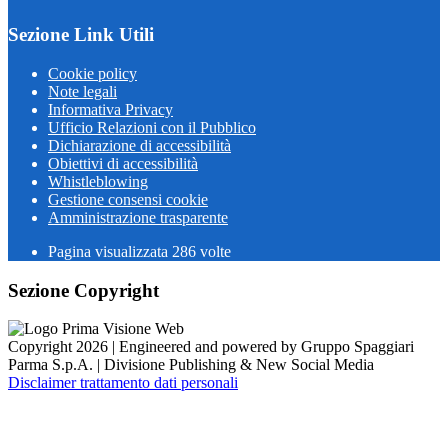
Sezione Link Utili
Cookie policy
Note legali
Informativa Privacy
Ufficio Relazioni con il Pubblico
Dichiarazione di accessibilità
Obiettivi di accessibilità
Whistleblowing
Gestione consensi cookie
Amministrazione trasparente
Pagina visualizzata
286
volte
Sezione Copyright
Copyright 2026 | Engineered and powered by Gruppo Spaggiari
Parma S.p.A. | Divisione Publishing & New Social Media
Disclaimer trattamento dati personali