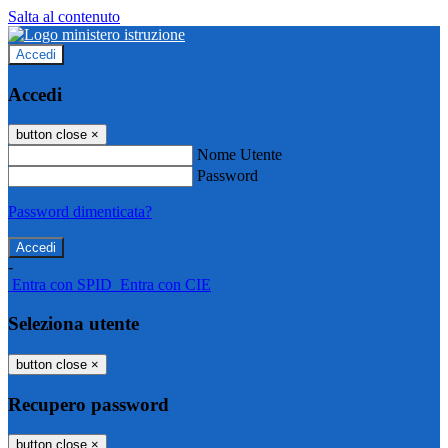
Salta al contenuto
Accedi
Accedi
button close
×
Nome Utente
Password
Password dimenticata?
-
Entra con SPID
Entra con CIE
Seleziona utente
button close
×
Recupero password
button close
×