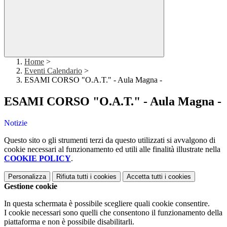
Home
>
Eventi Calendario
>
ESAMI CORSO "O.A.T." - Aula Magna -
ESAMI CORSO "O.A.T." - Aula Magna -
Notizie
Questo sito o gli strumenti terzi da questo utilizzati si avvalgono di
cookie necessari al funzionamento ed utili alle finalità illustrate nella
COOKIE POLICY
.
Personalizza
Rifiuta tutti
i cookies
Accetta tutti
i cookies
Gestione cookie
In questa schermata è possibile scegliere quali cookie consentire.
I cookie necessari sono quelli che consentono il funzionamento della
piattaforma e non è possibile disabilitarli.