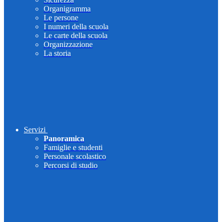
Organigramma
Le persone
I numeri della scuola
Le carte della scuola
Organizzazione
La storia
Servizi
Panoramica
Famiglie e studenti
Personale scolastico
Percorsi di studio