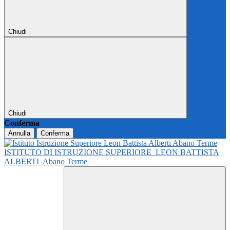
Chiudi
Chiudi
Conferma
Annulla
Conferma
ISTITUTO DI ISTRUZIONE SUPERIORE
LEON BATTISTA
ALBERTI
Abano Terme