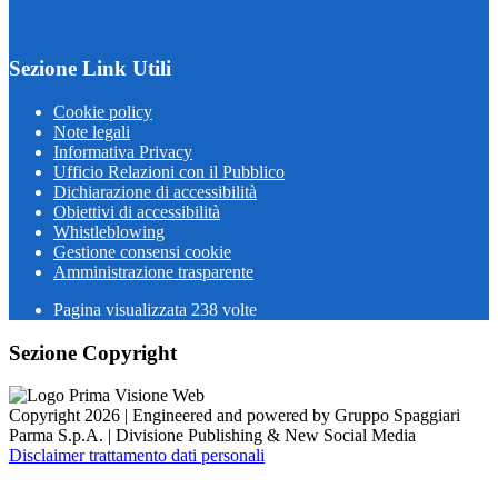
Sezione Link Utili
Cookie policy
Note legali
Informativa Privacy
Ufficio Relazioni con il Pubblico
Dichiarazione di accessibilità
Obiettivi di accessibilità
Whistleblowing
Gestione consensi cookie
Amministrazione trasparente
Pagina visualizzata
238
volte
Sezione Copyright
Copyright 2026 | Engineered and powered by Gruppo Spaggiari
Parma S.p.A. | Divisione Publishing & New Social Media
Disclaimer trattamento dati personali