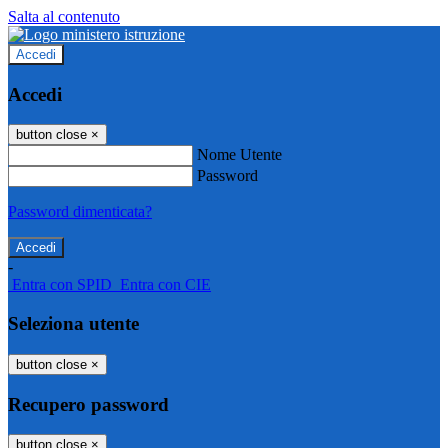
Salta al contenuto
Accedi
Accedi
button close
×
Nome Utente
Password
Password dimenticata?
-
Entra con SPID
Entra con CIE
Seleziona utente
button close
×
Recupero password
button close
×