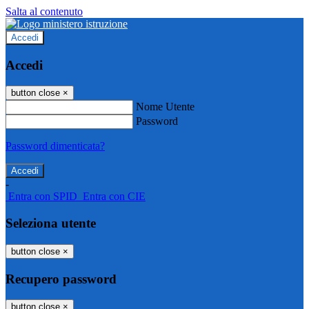
Salta al contenuto
Accedi
Accedi
button close
×
Nome Utente
Password
Password dimenticata?
-
Entra con SPID
Entra con CIE
Seleziona utente
button close
×
Recupero password
button close
×