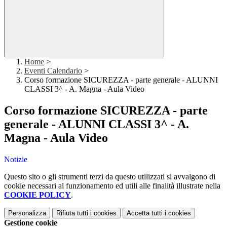
Home
>
Eventi Calendario
>
Corso formazione SICUREZZA - parte generale - ALUNNI
CLASSI 3^ - A. Magna - Aula Video
Corso formazione SICUREZZA - parte
generale - ALUNNI CLASSI 3^ - A.
Magna - Aula Video
Notizie
Questo sito o gli strumenti terzi da questo utilizzati si avvalgono di
cookie necessari al funzionamento ed utili alle finalità illustrate nella
COOKIE POLICY
.
Personalizza
Rifiuta tutti
i cookies
Accetta tutti
i cookies
Gestione cookie