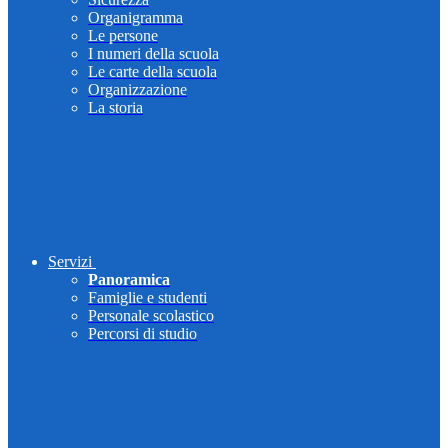
Organigramma
Le persone
I numeri della scuola
Le carte della scuola
Organizzazione
La storia
Servizi
Panoramica
Famiglie e studenti
Personale scolastico
Percorsi di studio