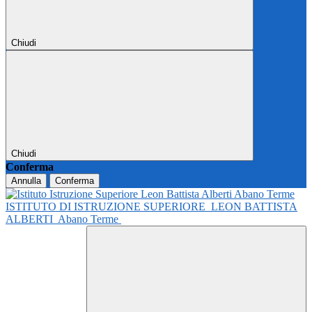
Chiudi
Chiudi
Conferma
Annulla
Conferma
ISTITUTO DI ISTRUZIONE SUPERIORE
LEON BATTISTA
ALBERTI
Abano Terme