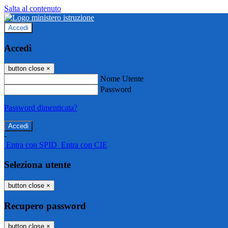
Salta al contenuto
Accedi
Accedi
button close
×
Nome Utente
Password
Password dimenticata?
-
Entra con SPID
Entra con CIE
Seleziona utente
button close
×
Recupero password
button close
×