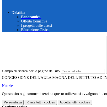
Didattica
Panoramica
Offerta formativa
I progetti delle classi
Educazione Civica
Campo di ricerca per le pagine del sito
CONCESSIONE DELL'AULA MAGNA DELL'ISTITUTO AD 
Notizie
Questo sito o gli strumenti terzi da questo utilizzati si avvalgono di coo
Personalizza
Rifiuta tutti
i cookies
Accetta tutti
i cookies
Gestione cookie