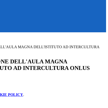
LL'AULA MAGNA DELL'ISTITUTO AD INTERCULTURA
ONE DELL'AULA MAGNA
TUTO AD INTERCULTURA ONLUS
KIE POLICY
.