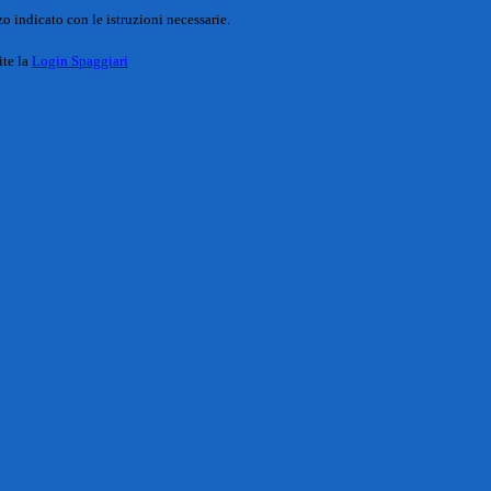
o indicato con le istruzioni necessarie.
ite la
Login Spaggiari