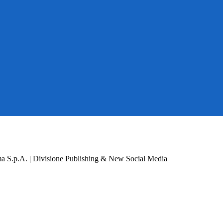
a S.p.A. | Divisione Publishing & New Social Media