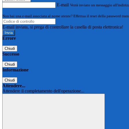
E-mail
Verrà inviato un messaggio all'indirizz
Non hai una e-mail associata al nome utente? Effettua il reset della password tram
E-mail inviata, si prega di controllare la casella di posta elettronica!
Errore
Chiudi
Successo
Chiudi
Informazione
Chiudi
Attendere...
Attendere il completamento dell'operazione...