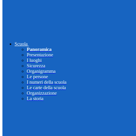
Scuola
Panoramica
Presentazione
I luoghi
Sicurezza
Organigramma
Le persone
I numeri della scuola
Le carte della scuola
Organizzazione
La storia