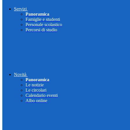
Servizi
Panoramica
Famiglie e studenti
Personale scolastico
Percorsi di studio
Novità
Panoramica
Le notizie
Le circolari
Calendario eventi
Albo online