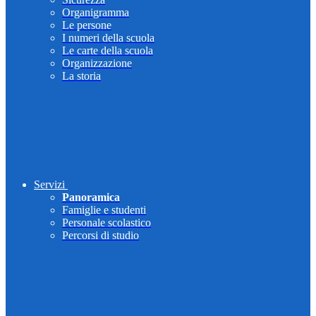
Organigramma
Le persone
I numeri della scuola
Le carte della scuola
Organizzazione
La storia
Servizi
Panoramica
Famiglie e studenti
Personale scolastico
Percorsi di studio