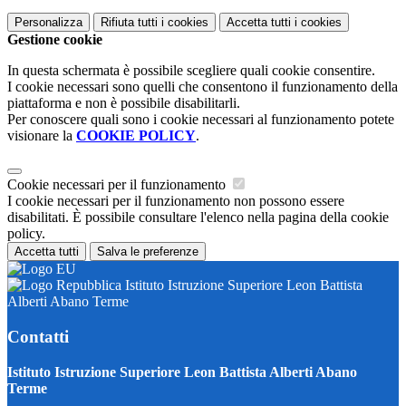
Personalizza
Rifiuta tutti
i cookies
Accetta tutti
i cookies
Gestione cookie
In questa schermata è possibile scegliere quali cookie consentire.
I cookie necessari sono quelli che consentono il funzionamento della
piattaforma e non è possibile disabilitarli.
Per conoscere quali sono i cookie necessari al funzionamento potete
visionare la
COOKIE POLICY
.
Cookie necessari per il funzionamento
I cookie necessari per il funzionamento non possono essere
disabilitati. È possibile consultare l'elenco nella pagina della cookie
policy.
Accetta tutti
Salva le preferenze
Istituto Istruzione Superiore Leon Battista
Alberti Abano Terme
Contatti
Istituto Istruzione Superiore Leon Battista Alberti Abano
Terme