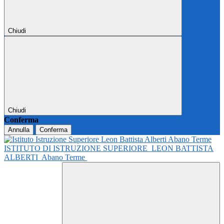
Chiudi
Chiudi
Conferma
Annulla
Conferma
ISTITUTO DI ISTRUZIONE SUPERIORE
LEON BATTISTA
ALBERTI
Abano Terme