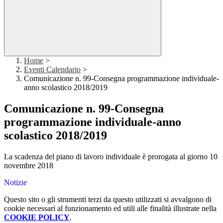
Home
>
Eventi Calendario
>
Comunicazione n. 99-Consegna programmazione individuale-
anno scolastico 2018/2019
Comunicazione n. 99-Consegna
programmazione individuale-anno
scolastico 2018/2019
La scadenza del piano di lavoro individuale è prorogata al giorno 10
novembre 2018
Notizie
Questo sito o gli strumenti terzi da questo utilizzati si avvalgono di
cookie necessari al funzionamento ed utili alle finalità illustrate nella
COOKIE POLICY
.