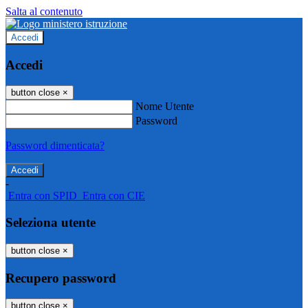
Salta al contenuto
Accedi
Accedi
button close
×
Nome Utente
Password
Password dimenticata?
-
Entra con SPID
Entra con CIE
Seleziona utente
button close
×
Recupero password
button close
×