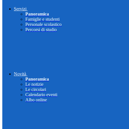
Servizi
Panoramica
Famiglie e studenti
Personale scolastico
Percorsi di studio
Novità
Panoramica
Le notizie
Le circolari
Calendario eventi
Albo online