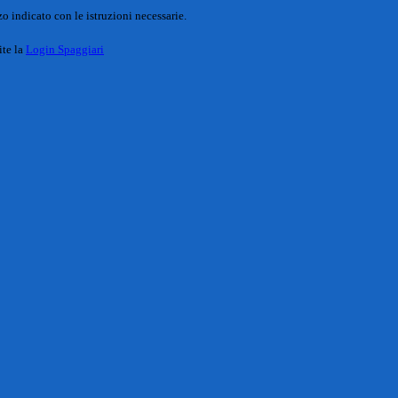
o indicato con le istruzioni necessarie.
ite la
Login Spaggiari