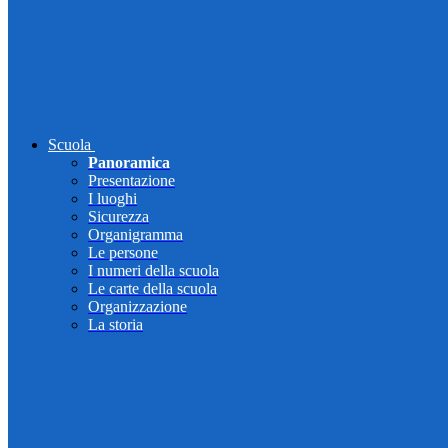
Scuola
Panoramica
Presentazione
I luoghi
Sicurezza
Organigramma
Le persone
I numeri della scuola
Le carte della scuola
Organizzazione
La storia