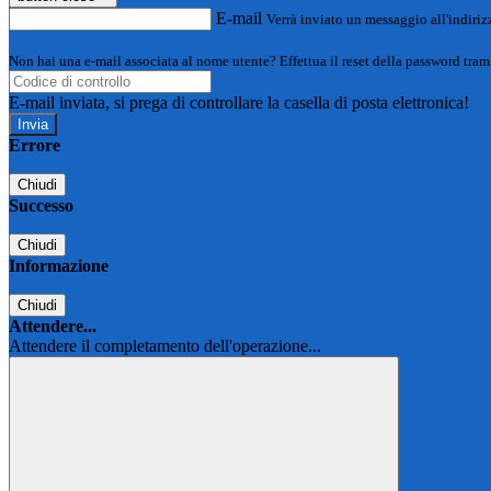
E-mail
Verrà inviato un messaggio all'indirizz
Non hai una e-mail associata al nome utente? Effettua il reset della password tram
E-mail inviata, si prega di controllare la casella di posta elettronica!
Errore
Chiudi
Successo
Chiudi
Informazione
Chiudi
Attendere...
Attendere il completamento dell'operazione...