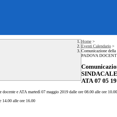
Home
>
Eventi Calendario
>
Comunicazione de
PADOVA DOCENTI E 
Comunicazio
SINDACALE
ATA 07 05 19 
ale docente e ATA martedì 07 maggio 2019 dalle ore 08.00 alle ore 10.0
4.00 alle ore 16.00