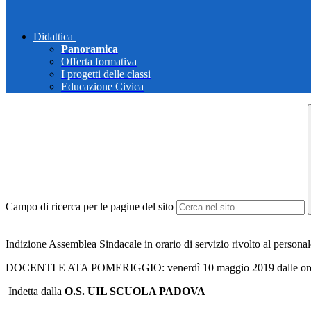
Didattica
Panoramica
Offerta formativa
I progetti delle classi
Educazione Civica
Campo di ricerca per le pagine del sito
Indizione Assemblea Sindacale in orario di servizio rivolto al person
DOCENTI E ATA POMERIGGIO: venerdì 10 maggio 2019 dalle ore 1
Indetta dalla
O.S. UIL SCUOLA PADOVA