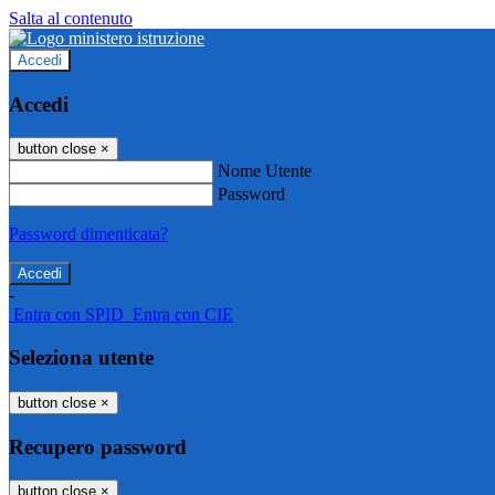
Salta al contenuto
Accedi
Accedi
button close
×
Nome Utente
Password
Password dimenticata?
-
Entra con SPID
Entra con CIE
Seleziona utente
button close
×
Recupero password
button close
×