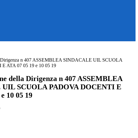
lla Dirigenza n 407 ASSEMBLEA SINDACALE UIL SCUOLA
ATA 07 05 19 e 10 05 19
ne della Dirigenza n 407 ASSEMBLEA
 UIL SCUOLA PADOVA DOCENTI E
e 10 05 19
0