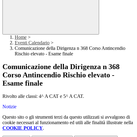
Home
>
Eventi Calendario
>
Comunicazione della Dirigenza n 368 Corso Antincendio
Rischio elevato - Esame finale
Comunicazione della Dirigenza n 368
Corso Antincendio Rischio elevato -
Esame finale
Rivolto alle classi: 4^ A CAT e 5^ A CAT.
Notizie
Questo sito o gli strumenti terzi da questo utilizzati si avvalgono di
cookie necessari al funzionamento ed utili alle finalità illustrate nella
COOKIE POLICY
.