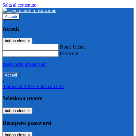
Salta al contenuto
Accedi
Accedi
button close
×
Nome Utente
Password
Password dimenticata?
-
Entra con SPID
Entra con CIE
Seleziona utente
button close
×
Recupero password
button close
×