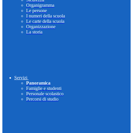
Organigramma
Le persone
I numeri della scuola
Le carte della scuola
Organizzazione
La storia
Servizi
Panoramica
Famiglie e studenti
Personale scolastico
Percorsi di studio