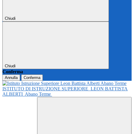
Chiudi
Chiudi
Conferma
Annulla
Conferma
ISTITUTO DI ISTRUZIONE SUPERIORE
LEON BATTISTA
ALBERTI
Abano Terme