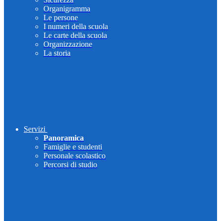
Organigramma
Le persone
I numeri della scuola
Le carte della scuola
Organizzazione
La storia
Servizi
Panoramica
Famiglie e studenti
Personale scolastico
Percorsi di studio