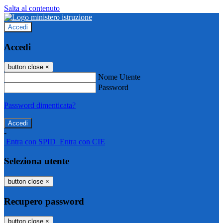
Salta al contenuto
Accedi
Accedi
button close
×
Nome Utente
Password
Password dimenticata?
-
Entra con SPID
Entra con CIE
Seleziona utente
button close
×
Recupero password
button close
×