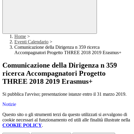
Home
>
Eventi Calendario
>
Comunicazione della Dirigenza n 359 ricerca
Accompagnatori Progetto THREE 2018 2019 Erasmus+
Comunicazione della Dirigenza n 359
ricerca Accompagnatori Progetto
THREE 2018 2019 Erasmus+
Si pubblica l'avviso; presentazione istanze entro il 31 marzo 2019.
Notizie
Questo sito o gli strumenti terzi da questo utilizzati si avvalgono di
cookie necessari al funzionamento ed utili alle finalità illustrate nella
COOKIE POLICY
.