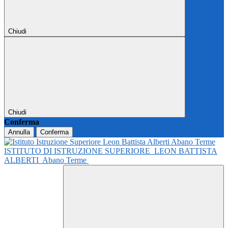
Chiudi
Chiudi
Conferma
Annulla
Conferma
ISTITUTO DI ISTRUZIONE SUPERIORE
LEON BATTISTA
ALBERTI
Abano Terme