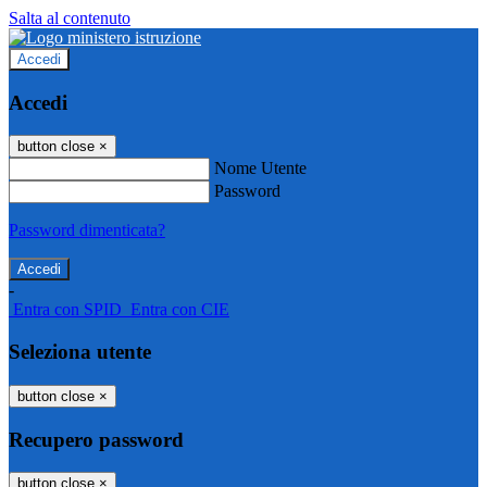
Salta al contenuto
Accedi
Accedi
button close
×
Nome Utente
Password
Password dimenticata?
-
Entra con SPID
Entra con CIE
Seleziona utente
button close
×
Recupero password
button close
×