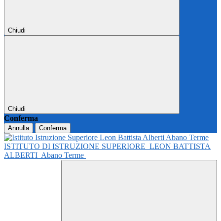
Chiudi
Chiudi
Conferma
Annulla
Conferma
ISTITUTO DI ISTRUZIONE SUPERIORE
LEON BATTISTA
ALBERTI
Abano Terme