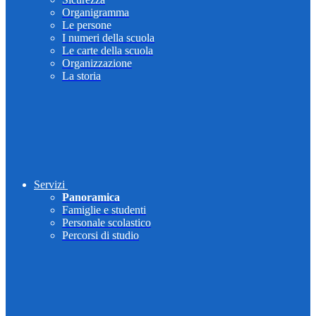
Organigramma
Le persone
I numeri della scuola
Le carte della scuola
Organizzazione
La storia
Servizi
Panoramica
Famiglie e studenti
Personale scolastico
Percorsi di studio