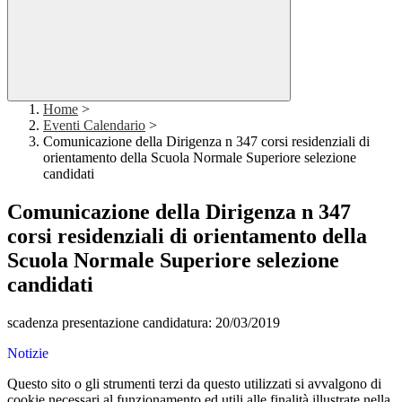
Home
>
Eventi Calendario
>
Comunicazione della Dirigenza n 347 corsi residenziali di
orientamento della Scuola Normale Superiore selezione
candidati
Comunicazione della Dirigenza n 347
corsi residenziali di orientamento della
Scuola Normale Superiore selezione
candidati
scadenza presentazione candidatura: 20/03/2019
Notizie
Questo sito o gli strumenti terzi da questo utilizzati si avvalgono di
cookie necessari al funzionamento ed utili alle finalità illustrate nella