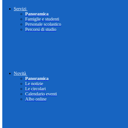
Servizi
Panoramica
Famiglie e studenti
Personale scolastico
Percorsi di studio
Novità
Panoramica
Le notizie
Le circolari
Calendario eventi
Albo online