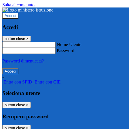
Salta al contenuto
Accedi
Accedi
button close
×
Nome Utente
Password
Password dimenticata?
-
Entra con SPID
Entra con CIE
Seleziona utente
button close
×
Recupero password
button close
×