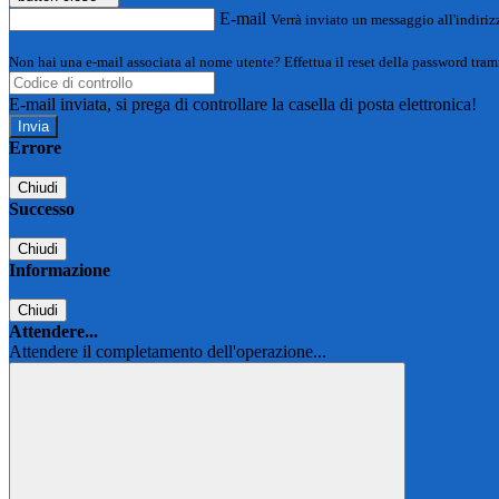
E-mail
Verrà inviato un messaggio all'indirizz
Non hai una e-mail associata al nome utente? Effettua il reset della password tram
E-mail inviata, si prega di controllare la casella di posta elettronica!
Errore
Chiudi
Successo
Chiudi
Informazione
Chiudi
Attendere...
Attendere il completamento dell'operazione...