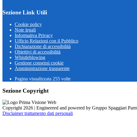
Sezione Link Utili
Cookie policy
Note legali
Informativa Privacy
Ufficio Relazioni con il Pubblico
Dichiarazione di accessibilità
Obiettivi di accessibilità
Whistleblowing
Gestione consensi cookie
Amministrazione trasparente
Pagina visualizzata
255
volte
Sezione Copyright
Copyright 2026 | Engineered and powered by Gruppo Spaggiari Parm
Disclaimer trattamento dati personali