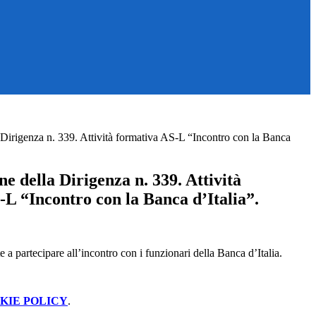
Dirigenza n. 339. Attività formativa AS-L “Incontro con la Banca
 della Dirigenza n. 339. Attività
L “Incontro con la Banca d’Italia”.
te a partecipare all’incontro con i funzionari della Banca d’Italia.
KIE POLICY
.