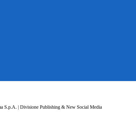
a S.p.A. | Divisione Publishing & New Social Media