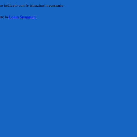
o indicato con le istruzioni necessarie.
ite la
Login Spaggiari