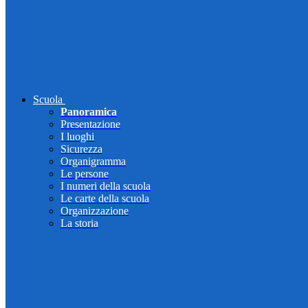
Scuola
Panoramica
Presentazione
I luoghi
Sicurezza
Organigramma
Le persone
I numeri della scuola
Le carte della scuola
Organizzazione
La storia