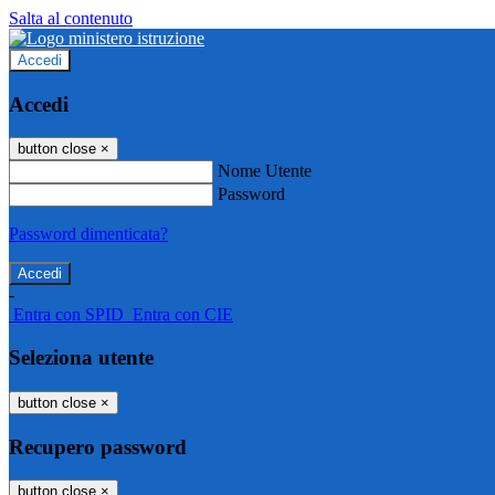
Salta al contenuto
Accedi
Accedi
button close
×
Nome Utente
Password
Password dimenticata?
-
Entra con SPID
Entra con CIE
Seleziona utente
button close
×
Recupero password
button close
×