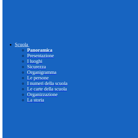
Scuola
Panoramica
Presentazione
I luoghi
Sicurezza
Organigramma
Le persone
I numeri della scuola
Le carte della scuola
Organizzazione
La storia