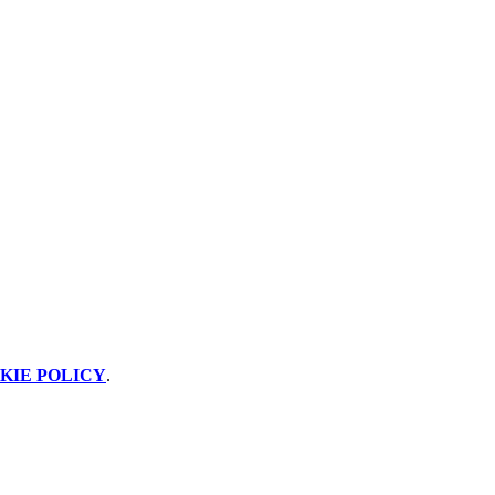
KIE POLICY
.