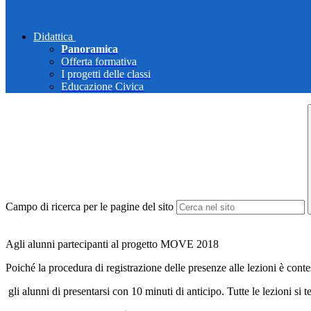
Didattica
Panoramica
Offerta formativa
I progetti delle classi
Educazione Civica
Campo di ricerca per le pagine del sito
Agli alunni partecipanti al progetto MOVE 2018
Poiché la procedura di registrazione delle presenze alle lezioni è conte
gli alunni di presentarsi con 10 minuti di anticipo. Tutte le lezioni si t