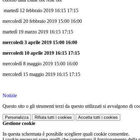
martedì 12 febbraio 2019 16:15 17:15
mercoledì 20 febbraio 2019 15:00 16:00
martedì 19 marzo 2019 16:15 17:15
mercoledì 3 aprile 2019 15:00 16:00
mercoledì 10 aprile 2019 16:15 17:15
mercoledì 8 maggio 2019 15:00 16:00
mercoledì 15 maggio 2019 16:15 17:15
Notizie
Questo sito o gli strumenti terzi da questo utilizzati si avvalgono di coo
Personalizza
Rifiuta tutti
i cookies
Accetta tutti
i cookies
Gestione cookie
In questa schermata è possibile scegliere quali cookie consentire.
I cookie necessari sono quelli che consentono il funzionamento della pi