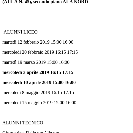
(AULA N. 45), secondo piano ALA NORD
ALUNNI LICEO
martedì 12 febbraio 2019 15:00 16:00
mercoledì 20 febbraio 2019 16:15 17:15
martedì 19 marzo 2019 15:00 16:00
mercoledì 3 aprile 2019 16:15 17:15
mercoledì 10 aprile 2019 15:00 16:00
mercoledì 8 maggio 2019 16:15 17:15
mercoledì 15 maggio 2019 15:00 16:00
ALUNNI TECNICO
Giorno data Dalle ore Alle ore