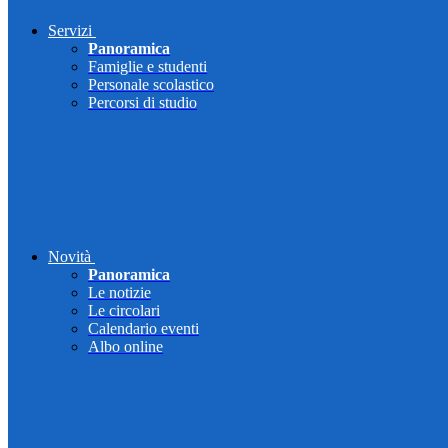
Servizi
Panoramica
Famiglie e studenti
Personale scolastico
Percorsi di studio
Novità
Panoramica
Le notizie
Le circolari
Calendario eventi
Albo online