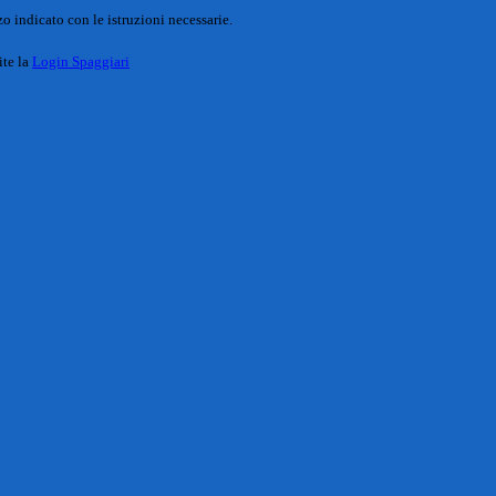
o indicato con le istruzioni necessarie.
ite la
Login Spaggiari