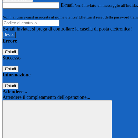
E-mail
Verrà inviato un messaggio all'indirizz
Non hai una e-mail associata al nome utente? Effettua il reset della password tram
E-mail inviata, si prega di controllare la casella di posta elettronica!
Errore
Chiudi
Successo
Chiudi
Informazione
Chiudi
Attendere...
Attendere il completamento dell'operazione...