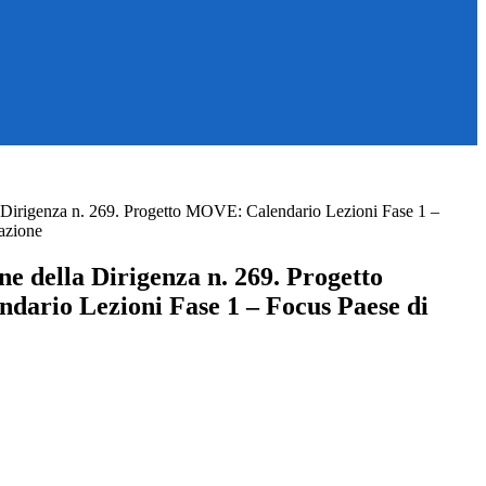
Dirigenza n. 269. Progetto MOVE: Calendario Lezioni Fase 1 –
azione
e della Dirigenza n. 269. Progetto
ario Lezioni Fase 1 – Focus Paese di