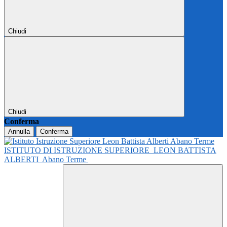
Chiudi
Chiudi
Conferma
Annulla
Conferma
ISTITUTO DI ISTRUZIONE SUPERIORE
LEON BATTISTA
ALBERTI
Abano Terme