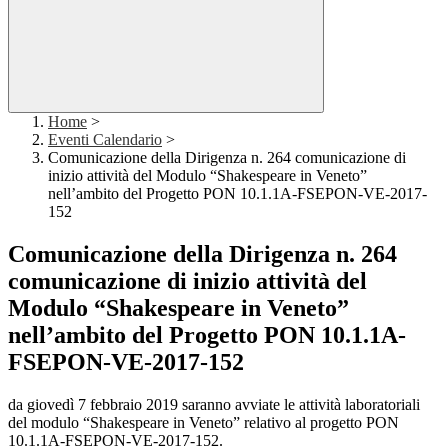
Home
>
Eventi Calendario
>
Comunicazione della Dirigenza n. 264 comunicazione di
inizio attività del Modulo “Shakespeare in Veneto”
nell’ambito del Progetto PON 10.1.1A-FSEPON-VE-2017-
152
Comunicazione della Dirigenza n. 264
comunicazione di inizio attività del
Modulo “Shakespeare in Veneto”
nell’ambito del Progetto PON 10.1.1A-
FSEPON-VE-2017-152
da giovedì 7 febbraio 2019 saranno avviate le attività laboratoriali
del modulo “Shakespeare in Veneto” relativo al progetto PON
10.1.1A-FSEPON-VE-2017-152.