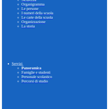
Organigramma
Le persone
I numeri della scuola
Le carte della scuola
Organizzazione
La storia
Servizi
Panoramica
Famiglie e studenti
Personale scolastico
Percorsi di studio