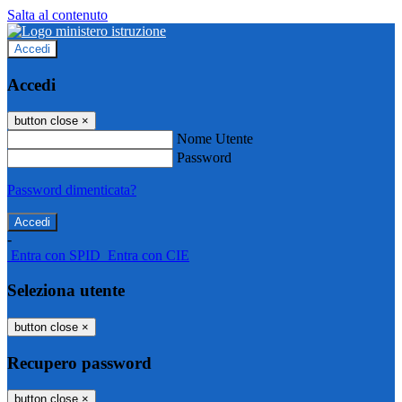
Salta al contenuto
Accedi
Accedi
button close
×
Nome Utente
Password
Password dimenticata?
-
Entra con SPID
Entra con CIE
Seleziona utente
button close
×
Recupero password
button close
×