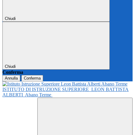
Chiudi
Chiudi
Conferma
Annulla
Conferma
ISTITUTO DI ISTRUZIONE SUPERIORE
LEON BATTISTA
ALBERTI
Abano Terme