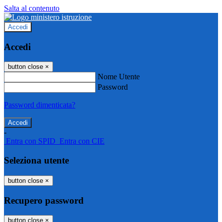
Salta al contenuto
Accedi
Accedi
button close
×
Nome Utente
Password
Password dimenticata?
-
Entra con SPID
Entra con CIE
Seleziona utente
button close
×
Recupero password
button close
×