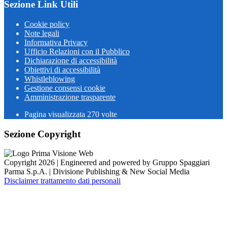
Sezione Link Utili
Cookie policy
Note legali
Informativa Privacy
Ufficio Relazioni con il Pubblico
Dichiarazione di accessibilità
Obiettivi di accessibilità
Whistleblowing
Gestione consensi cookie
Amministrazione trasparente
Pagina visualizzata
270
volte
Sezione Copyright
Copyright 2026 | Engineered and powered by Gruppo Spaggiari
Parma S.p.A. | Divisione Publishing & New Social Media
Disclaimer trattamento dati personali