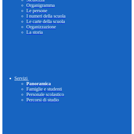
Organigramma
Le persone
I numeri della scuola
Le carte della scuola
Organizzazione
La storia
Servizi
Panoramica
Famiglie e studenti
Personale scolastico
Percorsi di studio