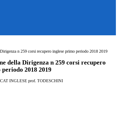
Dirigenza n 259 corsi recupero inglese primo periodo 2018 2019
e della Dirigenza n 259 corsi recupero
o periodo 2018 2019
AT INGLESE prof. TODESCHINI