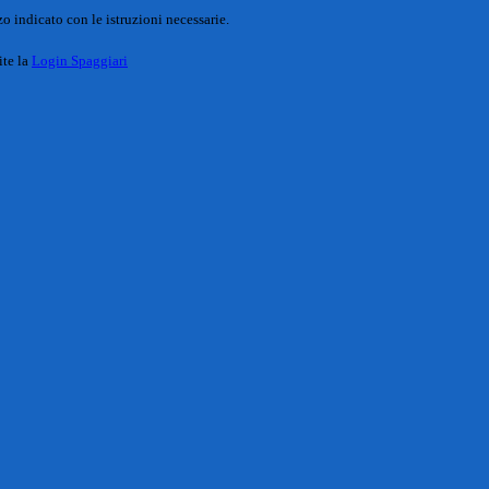
o indicato con le istruzioni necessarie.
ite la
Login Spaggiari