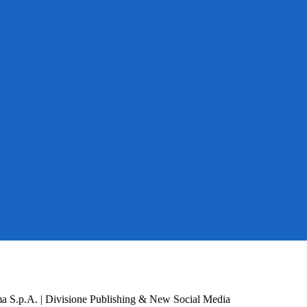
a S.p.A. | Divisione Publishing & New Social Media