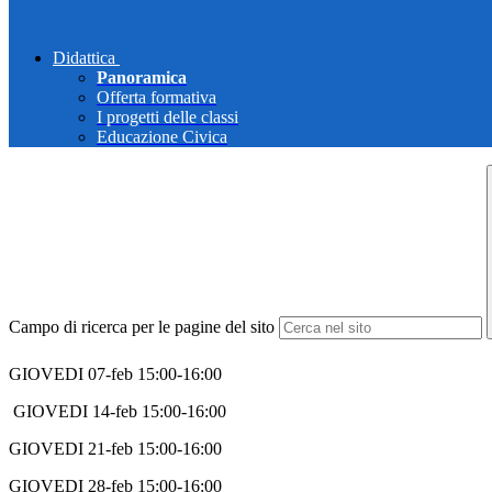
Didattica
Panoramica
Offerta formativa
I progetti delle classi
Educazione Civica
Campo di ricerca per le pagine del sito
GIOVEDI 07-feb 15:00-16:00
GIOVEDI 14-feb 15:00-16:00
GIOVEDI 21-feb 15:00-16:00
GIOVEDI 28-feb 15:00-16:00