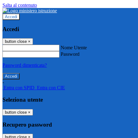
Salta al contenuto
Accedi
Accedi
button close
×
Nome Utente
Password
Password dimenticata?
-
Entra con SPID
Entra con CIE
Seleziona utente
button close
×
Recupero password
button close
×