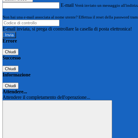
E-mail
Verrà inviato un messaggio all'indirizz
Non hai una e-mail associata al nome utente? Effettua il reset della password tram
E-mail inviata, si prega di controllare la casella di posta elettronica!
Errore
Chiudi
Successo
Chiudi
Informazione
Chiudi
Attendere...
Attendere il completamento dell'operazione...