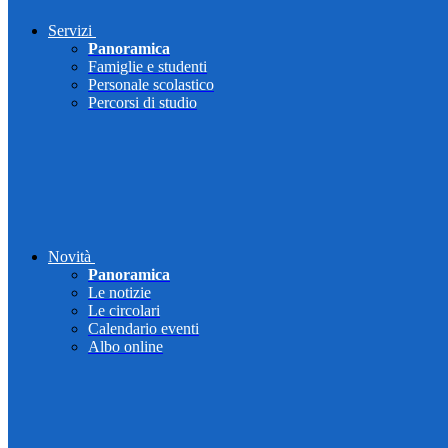
Servizi
Panoramica
Famiglie e studenti
Personale scolastico
Percorsi di studio
Novità
Panoramica
Le notizie
Le circolari
Calendario eventi
Albo online