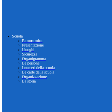
Scuola
Panoramica
Presentazione
I luoghi
Sicurezza
Organigramma
Le persone
I numeri della scuola
Le carte della scuola
Organizzazione
La storia