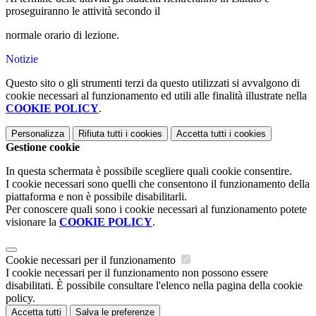
proseguiranno le attività secondo il
normale orario di lezione.
Notizie
Questo sito o gli strumenti terzi da questo utilizzati si avvalgono di
cookie necessari al funzionamento ed utili alle finalità illustrate nella
COOKIE POLICY
.
Personalizza
Rifiuta tutti
i cookies
Accetta tutti
i cookies
Gestione cookie
In questa schermata è possibile scegliere quali cookie consentire.
I cookie necessari sono quelli che consentono il funzionamento della
piattaforma e non è possibile disabilitarli.
Per conoscere quali sono i cookie necessari al funzionamento potete
visionare la
COOKIE POLICY
.
Cookie necessari per il funzionamento
I cookie necessari per il funzionamento non possono essere
disabilitati. È possibile consultare l'elenco nella pagina della cookie
policy.
Accetta tutti
Salva le preferenze