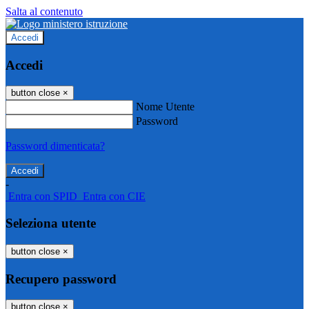
Salta al contenuto
Accedi
Accedi
button close
×
Nome Utente
Password
Password dimenticata?
-
Entra con SPID
Entra con CIE
Seleziona utente
button close
×
Recupero password
button close
×