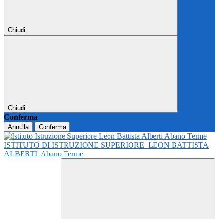
Chiudi
Chiudi
Conferma
Annulla
Conferma
ISTITUTO DI ISTRUZIONE SUPERIORE
LEON BATTISTA
ALBERTI
Abano Terme