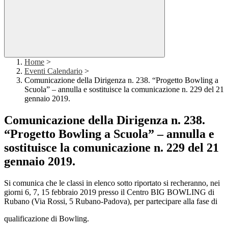
Home
>
Eventi Calendario
>
Comunicazione della Dirigenza n. 238. “Progetto Bowling a
Scuola” – annulla e sostituisce la comunicazione n. 229 del 21
gennaio 2019.
Comunicazione della Dirigenza n. 238.
“Progetto Bowling a Scuola” – annulla e
sostituisce la comunicazione n. 229 del 21
gennaio 2019.
Si comunica che le classi in elenco sotto riportato si recheranno, nei
giorni 6, 7, 15 febbraio 2019 presso il Centro BIG BOWLING di
Rubano (Via Rossi, 5 Rubano-Padova), per partecipare alla fase di
qualificazione di Bowling.