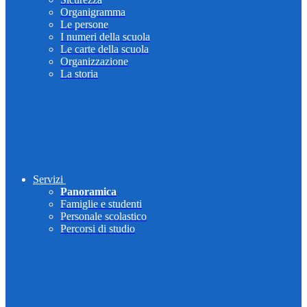
Organigramma
Le persone
I numeri della scuola
Le carte della scuola
Organizzazione
La storia
Servizi
Panoramica
Famiglie e studenti
Personale scolastico
Percorsi di studio