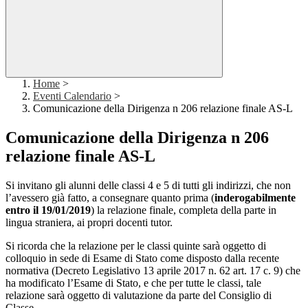
Home
>
Eventi Calendario
>
Comunicazione della Dirigenza n 206 relazione finale AS-L
Comunicazione della Dirigenza n 206
relazione finale AS-L
Si invitano gli alunni delle classi 4 e 5 di tutti gli indirizzi, che non
l’avessero già fatto, a consegnare quanto prima (
inderogabilmente
entro il 19/01/2019
) la relazione finale, completa della parte in
lingua straniera, ai propri docenti tutor.
Si ricorda che la relazione per le classi quinte sarà oggetto di
colloquio in sede di Esame di Stato come disposto dalla recente
normativa (Decreto Legislativo 13 aprile 2017 n. 62 art. 17 c. 9) che
ha modificato l’Esame di Stato, e che per tutte le classi, tale
relazione sarà oggetto di valutazione da parte del Consiglio di
Classe.