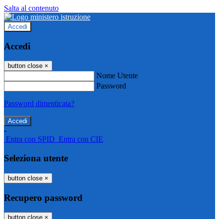
Salta al contenuto
Accedi
Accedi
button close
×
Nome Utente
Password
Password dimenticata?
-
Entra con SPID
Entra con CIE
Seleziona utente
button close
×
Recupero password
button close
×