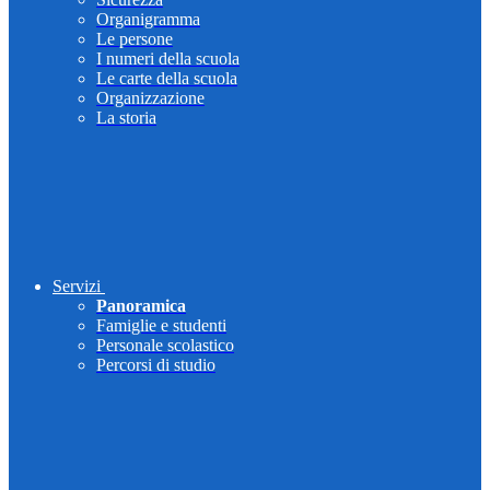
Organigramma
Le persone
I numeri della scuola
Le carte della scuola
Organizzazione
La storia
Servizi
Panoramica
Famiglie e studenti
Personale scolastico
Percorsi di studio