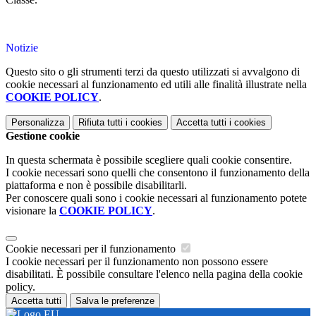
Notizie
Questo sito o gli strumenti terzi da questo utilizzati si avvalgono di
cookie necessari al funzionamento ed utili alle finalità illustrate nella
COOKIE POLICY
.
Personalizza
Rifiuta tutti
i cookies
Accetta tutti
i cookies
Gestione cookie
In questa schermata è possibile scegliere quali cookie consentire.
I cookie necessari sono quelli che consentono il funzionamento della
piattaforma e non è possibile disabilitarli.
Per conoscere quali sono i cookie necessari al funzionamento potete
visionare la
COOKIE POLICY
.
Cookie necessari per il funzionamento
I cookie necessari per il funzionamento non possono essere
disabilitati. È possibile consultare l'elenco nella pagina della cookie
policy.
Accetta tutti
Salva le preferenze