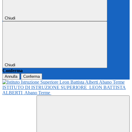
Chiudi
Chiudi
Conferma
Annulla
Conferma
ISTITUTO DI ISTRUZIONE SUPERIORE
LEON BATTISTA
ALBERTI
Abano Terme