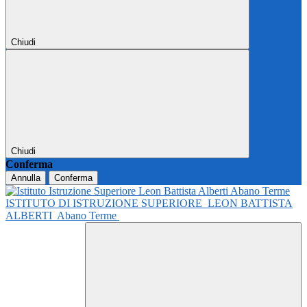
Chiudi
Chiudi
Conferma
Annulla
Conferma
ISTITUTO DI ISTRUZIONE SUPERIORE
LEON BATTISTA
ALBERTI
Abano Terme