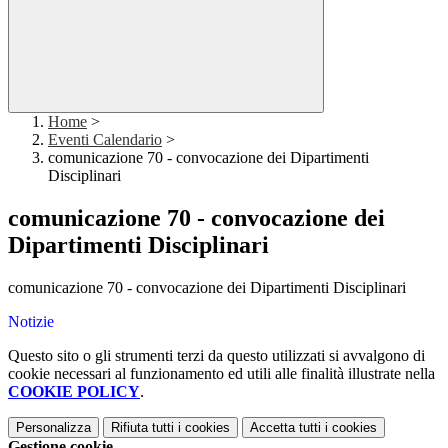
Home
>
Eventi Calendario
>
comunicazione 70 - convocazione dei Dipartimenti
Disciplinari
comunicazione 70 - convocazione dei
Dipartimenti Disciplinari
comunicazione 70 - convocazione dei Dipartimenti Disciplinari
Notizie
Questo sito o gli strumenti terzi da questo utilizzati si avvalgono di
cookie necessari al funzionamento ed utili alle finalità illustrate nella
COOKIE POLICY
.
Personalizza
Rifiuta tutti
i cookies
Accetta tutti
i cookies
Gestione cookie