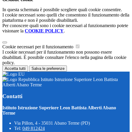
In questa schermata è possibile scegliere quali cookie consentire.
I cookie necessari sono quelli che consentono il funzionamento della
piattaforma e non è possibile disabilitarli.
Per conoscere quali sono i cookie necessari al funzionamento potete
visionare la
COOKIE POLICY
.
Cookie necessari per il funzionamento
I cookie necessari per il funzionamento non possono essere
disabilitati. È possibile consultare l'elenco nella pagina della cookie
policy.
Accetta tutti
Salva le preferenze
Istituto Istruzione Superiore Leon Battista
Alberti Abano Terme
Contatti
Istituto Istruzione Superiore Leon Battista Alberti Abano
Terme
Via Pillon, 4 - 35031 Abano Terme (PD)
Tel:
049 812424