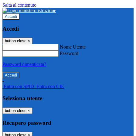
Salta al contenuto
Accedi
Accedi
button close
×
Nome Utente
Password
Password dimenticata?
-
Entra con SPID
Entra con CIE
Seleziona utente
button close
×
Recupero password
button close
×