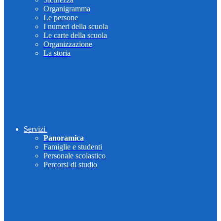
Organigramma
Le persone
I numeri della scuola
Le carte della scuola
Organizzazione
La storia
Servizi
Panoramica
Famiglie e studenti
Personale scolastico
Percorsi di studio