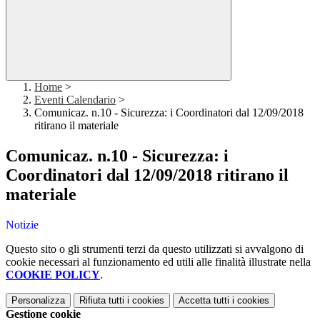
Home
>
Eventi Calendario
>
Comunicaz. n.10 - Sicurezza: i Coordinatori dal 12/09/2018
ritirano il materiale
Comunicaz. n.10 - Sicurezza: i
Coordinatori dal 12/09/2018 ritirano il
materiale
Notizie
Questo sito o gli strumenti terzi da questo utilizzati si avvalgono di
cookie necessari al funzionamento ed utili alle finalità illustrate nella
COOKIE POLICY
.
Personalizza
Rifiuta tutti
i cookies
Accetta tutti
i cookies
Gestione cookie