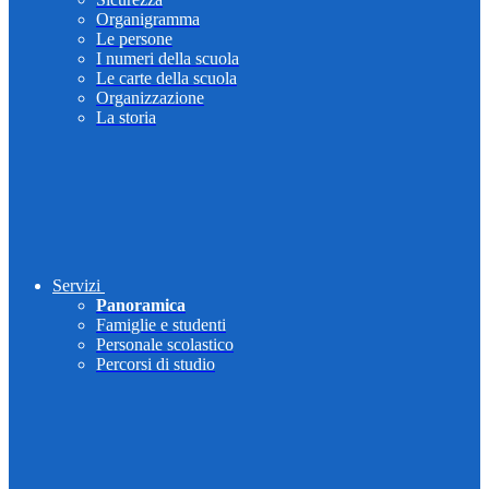
Organigramma
Le persone
I numeri della scuola
Le carte della scuola
Organizzazione
La storia
Servizi
Panoramica
Famiglie e studenti
Personale scolastico
Percorsi di studio