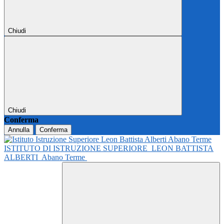
Chiudi
Chiudi
Conferma
Annulla
Conferma
ISTITUTO DI ISTRUZIONE SUPERIORE
LEON BATTISTA
ALBERTI
Abano Terme