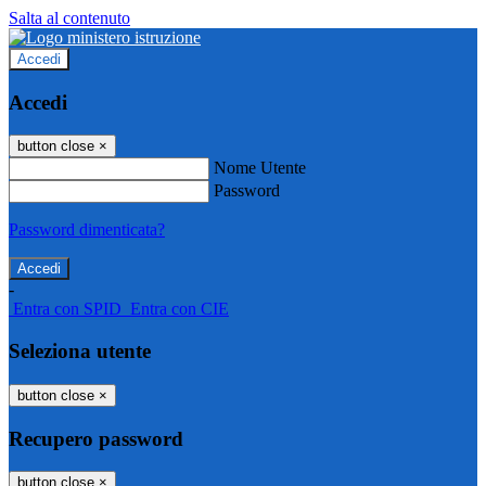
Salta al contenuto
Accedi
Accedi
button close
×
Nome Utente
Password
Password dimenticata?
-
Entra con SPID
Entra con CIE
Seleziona utente
button close
×
Recupero password
button close
×