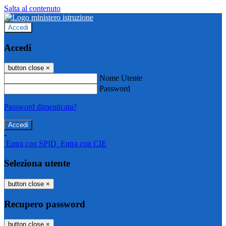
Salta al contenuto
Accedi
Accedi
button close
×
Nome Utente
Password
Password dimenticata?
-
Entra con SPID
Entra con CIE
Seleziona utente
button close
×
Recupero password
button close
×