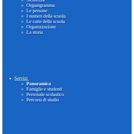
Organigramma
Le persone
I numeri della scuola
Le carte della scuola
Organizzazione
La storia
Servizi
Panoramica
Famiglie e studenti
Personale scolastico
Percorsi di studio