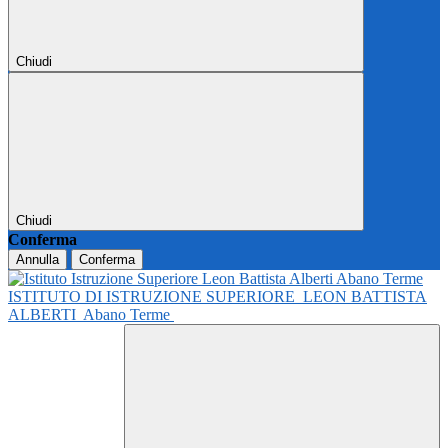
Chiudi
Chiudi
Conferma
Annulla
Conferma
ISTITUTO DI ISTRUZIONE SUPERIORE
LEON BATTISTA
ALBERTI
Abano Terme