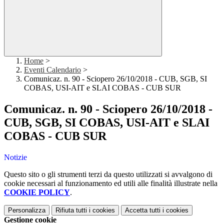
Home
>
Eventi Calendario
>
Comunicaz. n. 90 - Sciopero 26/10/2018 - CUB, SGB, SI
COBAS, USI-AIT e SLAI COBAS - CUB SUR
Comunicaz. n. 90 - Sciopero 26/10/2018 -
CUB, SGB, SI COBAS, USI-AIT e SLAI
COBAS - CUB SUR
Notizie
Questo sito o gli strumenti terzi da questo utilizzati si avvalgono di
cookie necessari al funzionamento ed utili alle finalità illustrate nella
COOKIE POLICY
.
Personalizza
Rifiuta tutti
i cookies
Accetta tutti
i cookies
Gestione cookie