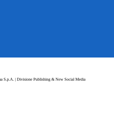
a S.p.A. | Divisione Publishing & New Social Media