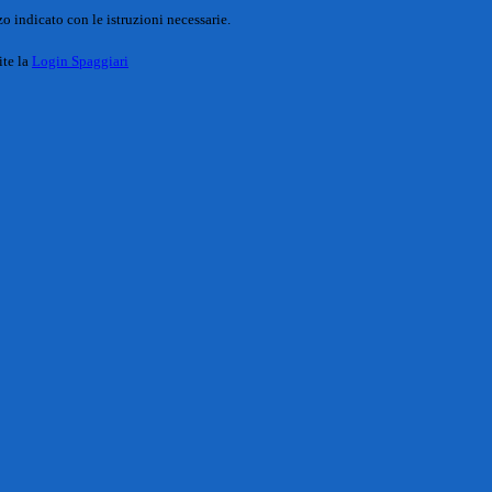
o indicato con le istruzioni necessarie.
ite la
Login Spaggiari