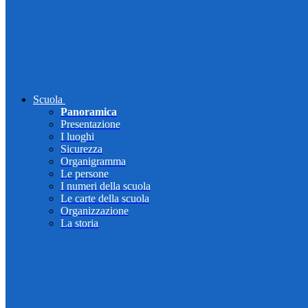
Scuola
Panoramica
Presentazione
I luoghi
Sicurezza
Organigramma
Le persone
I numeri della scuola
Le carte della scuola
Organizzazione
La storia