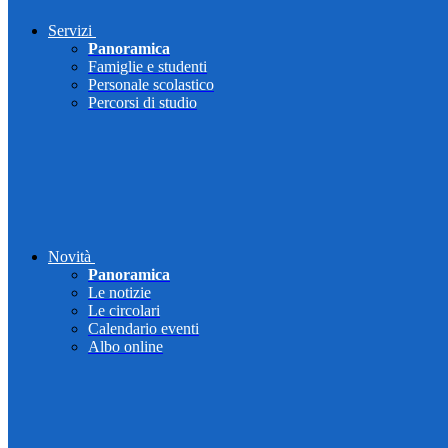
Servizi
Panoramica
Famiglie e studenti
Personale scolastico
Percorsi di studio
Novità
Panoramica
Le notizie
Le circolari
Calendario eventi
Albo online