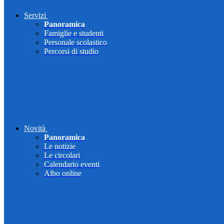
Servizi
Panoramica
Famiglie e studenti
Personale scolastico
Percorsi di studio
Novità
Panoramica
Le notizie
Le circolari
Calendario eventi
Albo online