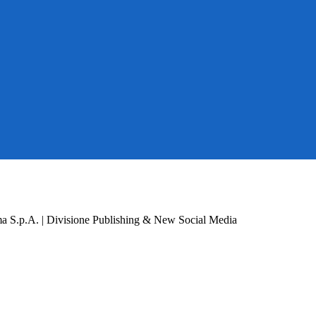
a S.p.A. | Divisione Publishing & New Social Media