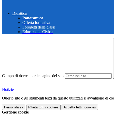
Didattica
Panoramica
Offerta formativa
I progetti delle classi
Educazione Civica
Campo di ricerca per le pagine del sito
Notizie
Questo sito o gli strumenti terzi da questo utilizzati si avvalgono di coo
Personalizza
Rifiuta tutti
i cookies
Accetta tutti
i cookies
Gestione cookie