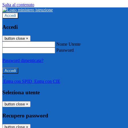
Salta al contenuto
Accedi
Accedi
button close
×
Nome Utente
Password
Password dimenticata?
-
Entra con SPID
Entra con CIE
Seleziona utente
button close
×
Recupero password
button close
×