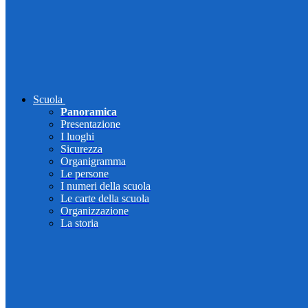
Scuola
Panoramica
Presentazione
I luoghi
Sicurezza
Organigramma
Le persone
I numeri della scuola
Le carte della scuola
Organizzazione
La storia