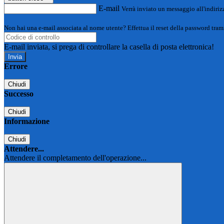
E-mail
Verrà inviato un messaggio all'indirizz
Non hai una e-mail associata al nome utente? Effettua il reset della password tram
E-mail inviata, si prega di controllare la casella di posta elettronica!
Errore
Chiudi
Successo
Chiudi
Informazione
Chiudi
Attendere...
Attendere il completamento dell'operazione...