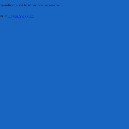
o indicato con le istruzioni necessarie.
ite la
Login Spaggiari