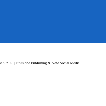
a S.p.A. | Divisione Publishing & New Social Media