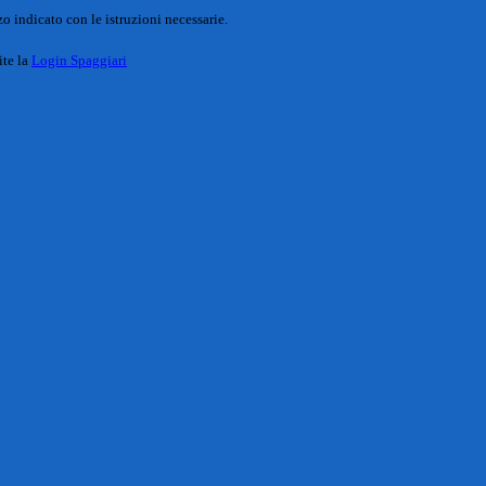
o indicato con le istruzioni necessarie.
ite la
Login Spaggiari