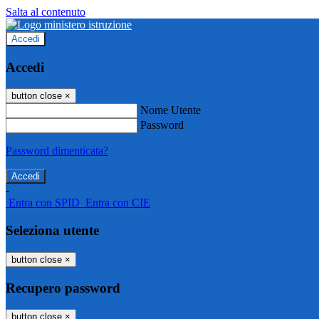
Salta al contenuto
Accedi
Accedi
button close
×
Nome Utente
Password
Password dimenticata?
-
Entra con SPID
Entra con CIE
Seleziona utente
button close
×
Recupero password
button close
×