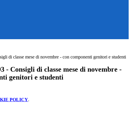
gli di classe mese di novembre - con componenti genitori e studenti
 - Consigli di classe mese di novembre -
i genitori e studenti
KIE POLICY
.