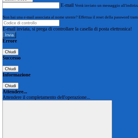
E-mail
Verrà inviato un messaggio all'indirizz
Non hai una e-mail associata al nome utente? Effettua il reset della password tram
E-mail inviata, si prega di controllare la casella di posta elettronica!
Errore
Chiudi
Successo
Chiudi
Informazione
Chiudi
Attendere...
Attendere il completamento dell'operazione...