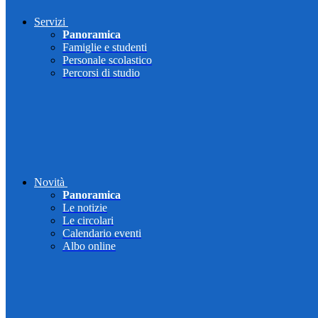
Servizi
Panoramica
Famiglie e studenti
Personale scolastico
Percorsi di studio
Novità
Panoramica
Le notizie
Le circolari
Calendario eventi
Albo online