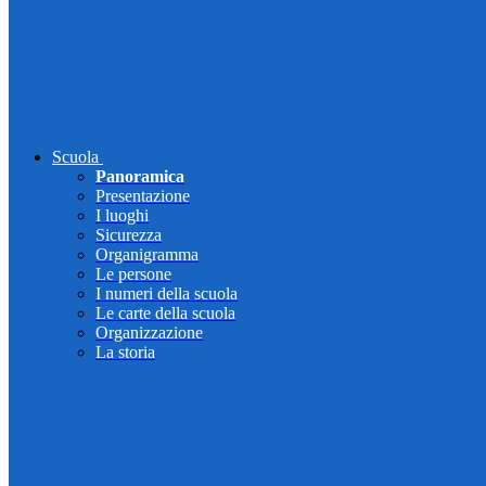
Scuola
Panoramica
Presentazione
I luoghi
Sicurezza
Organigramma
Le persone
I numeri della scuola
Le carte della scuola
Organizzazione
La storia