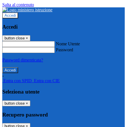
Salta al contenuto
Accedi
Accedi
button close
×
Nome Utente
Password
Password dimenticata?
-
Entra con SPID
Entra con CIE
Seleziona utente
button close
×
Recupero password
button close
×