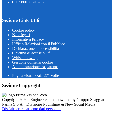
C.F.: 80016340285
Sezione Link Utili
Cookie policy
Note legali
Informativa Privacy
Ufficio Relazioni con il Pubblico
Dichiarazione di accessibilità
Obiettivi di accessibilità
Whistleblowing
Gestione consensi cookie
Amministrazione trasparente
Pagina visualizzata
271
volte
Sezione Copyright
Copyright 2026 | Engineered and powered by Gruppo Spaggiari
Parma S.p.A. | Divisione Publishing & New Social Media
Disclaimer trattamento dati personali