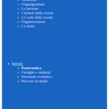
Organigramma
Le persone
I numeri della scuola
Le carte della scuola
Organizzazione
La storia
Servizi
Panoramica
Famiglie e studenti
Personale scolastico
Percorsi di studio