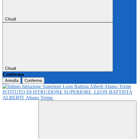
Chiudi
Chiudi
Conferma
Annulla
Conferma
ISTITUTO DI ISTRUZIONE SUPERIORE
LEON BATTISTA
ALBERTI
Abano Terme