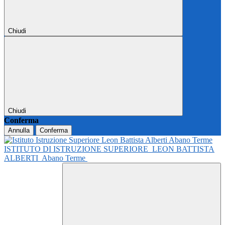
Chiudi
Chiudi
Conferma
Annulla
Conferma
ISTITUTO DI ISTRUZIONE SUPERIORE
LEON BATTISTA
ALBERTI
Abano Terme