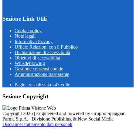
Sezione Link Utili
Cookie policy
Note legali
Informativa Privacy
Ufficio Relazioni con il Pubblico
Dichiarazione di accessibilità
Obiettivi di accessibilità
Whistleblowing
Gestione consensi cookie
Amministrazione trasparente
Pagina visualizzata
243
volte
Sezione Copyright
Copyright 2026 | Engineered and powered by Gruppo Spaggiari
Parma S.p.A. | Divisione Publishing & New Social Media
Disclaimer trattamento dati personali