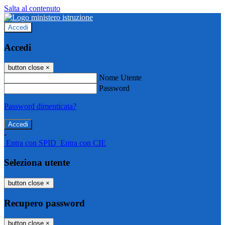
Salta al contenuto
Accedi
Accedi
button close
×
Nome Utente
Password
Password dimenticata?
-
Entra con SPID
Entra con CIE
Seleziona utente
button close
×
Recupero password
button close
×