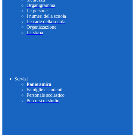
Organigramma
Le persone
I numeri della scuola
Le carte della scuola
Organizzazione
La storia
Servizi
Panoramica
Famiglie e studenti
Personale scolastico
Percorsi di studio