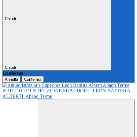
Chiudi
Chiudi
Conferma
Annulla
Conferma
ISTITUTO DI ISTRUZIONE SUPERIORE
LEON BATTISTA
ALBERTI
Abano Terme