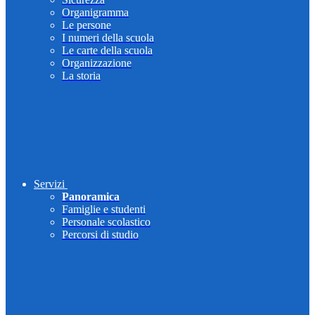
Organigramma
Le persone
I numeri della scuola
Le carte della scuola
Organizzazione
La storia
Servizi
Panoramica
Famiglie e studenti
Personale scolastico
Percorsi di studio