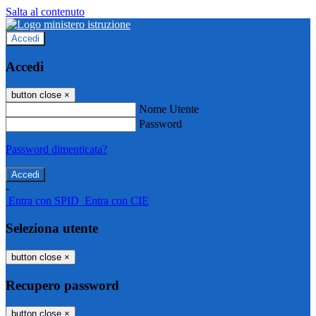
Salta al contenuto
Accedi
Accedi
button close
×
Nome Utente
Password
Password dimenticata?
-
Entra con SPID
Entra con CIE
Seleziona utente
button close
×
Recupero password
button close
×