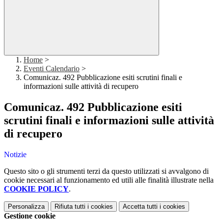
Home
>
Eventi Calendario
>
Comunicaz. 492 Pubblicazione esiti scrutini finali e
informazioni sulle attività di recupero
Comunicaz. 492 Pubblicazione esiti
scrutini finali e informazioni sulle attività
di recupero
Notizie
Questo sito o gli strumenti terzi da questo utilizzati si avvalgono di
cookie necessari al funzionamento ed utili alle finalità illustrate nella
COOKIE POLICY
.
Personalizza
Rifiuta tutti
i cookies
Accetta tutti
i cookies
Gestione cookie