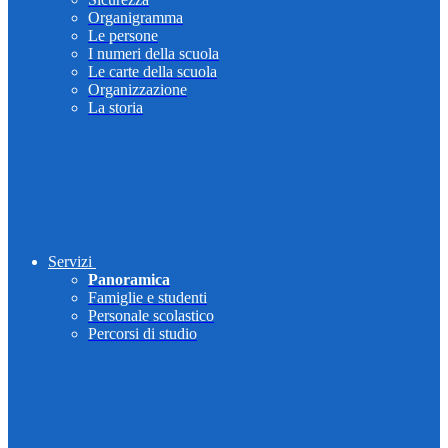
Organigramma
Le persone
I numeri della scuola
Le carte della scuola
Organizzazione
La storia
Servizi
Panoramica
Famiglie e studenti
Personale scolastico
Percorsi di studio