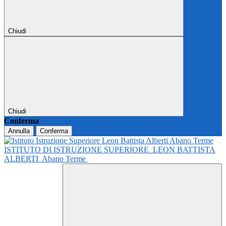
Chiudi
Chiudi
Conferma
Annulla
Conferma
ISTITUTO DI ISTRUZIONE SUPERIORE
LEON BATTISTA
ALBERTI
Abano Terme