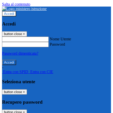
Salta al contenuto
Accedi
Accedi
button close
×
Nome Utente
Password
Password dimenticata?
-
Entra con SPID
Entra con CIE
Seleziona utente
button close
×
Recupero password
button close
×