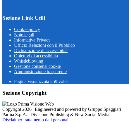
Sezione Link Utili
Cookie policy
Note legali
Informativa Privacy
Ufficio Relazioni con il Pubblico
Dichiarazione di accessibilità
Obiettivi di accessibilità
Whistleblowing
Gestione consensi cookie
Amministrazione trasparente
Pagina visualizzata
259
volte
Sezione Copyright
Copyright 2026 | Engineered and powered by Gruppo Spaggiari
Parma S.p.A. | Divisione Publishing & New Social Media
Disclaimer trattamento dati personali