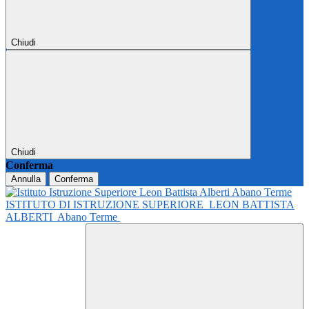
Chiudi
Chiudi
Conferma
Annulla
Conferma
ISTITUTO DI ISTRUZIONE SUPERIORE
LEON BATTISTA
ALBERTI
Abano Terme