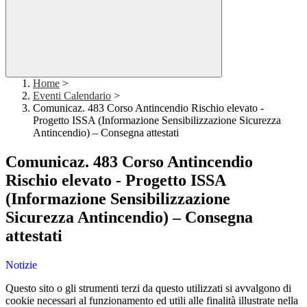
Home
>
Eventi Calendario
>
Comunicaz. 483 Corso Antincendio Rischio elevato -
Progetto ISSA (Informazione Sensibilizzazione Sicurezza
Antincendio) – Consegna attestati
Comunicaz. 483 Corso Antincendio
Rischio elevato - Progetto ISSA
(Informazione Sensibilizzazione
Sicurezza Antincendio) – Consegna
attestati
Notizie
Questo sito o gli strumenti terzi da questo utilizzati si avvalgono di
cookie necessari al funzionamento ed utili alle finalità illustrate nella