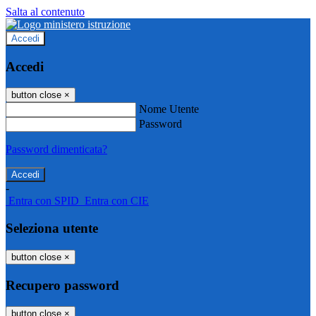
Salta al contenuto
Accedi
Accedi
button close
×
Nome Utente
Password
Password dimenticata?
-
Entra con SPID
Entra con CIE
Seleziona utente
button close
×
Recupero password
button close
×