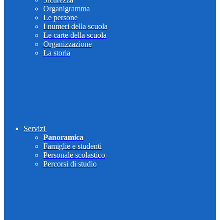
Organigramma
Le persone
I numeri della scuola
Le carte della scuola
Organizzazione
La storia
Servizi
Panoramica
Famiglie e studenti
Personale scolastico
Percorsi di studio