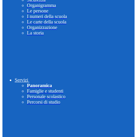
Organigramma
Le persone
I numeri della scuola
Le carte della scuola
Organizzazione
La storia
Servizi
Panoramica
Famiglie e studenti
Personale scolastico
Percorsi di studio