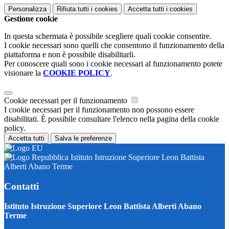
Personalizza
Rifiuta tutti
i cookies
Accetta tutti
i cookies
Gestione cookie
In questa schermata è possibile scegliere quali cookie consentire.
I cookie necessari sono quelli che consentono il funzionamento della
piattaforma e non è possibile disabilitarli.
Per conoscere quali sono i cookie necessari al funzionamento potete
visionare la
COOKIE POLICY
.
Cookie necessari per il funzionamento
I cookie necessari per il funzionamento non possono essere
disabilitati. È possibile consultare l'elenco nella pagina della cookie
policy.
Accetta tutti
Salva le preferenze
Istituto Istruzione Superiore Leon Battista
Alberti Abano Terme
Contatti
Istituto Istruzione Superiore Leon Battista Alberti Abano
Terme