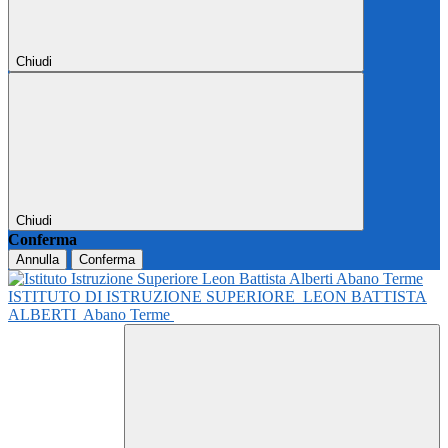
Chiudi
Chiudi
Conferma
Annulla
Conferma
ISTITUTO DI ISTRUZIONE SUPERIORE
LEON BATTISTA
ALBERTI
Abano Terme