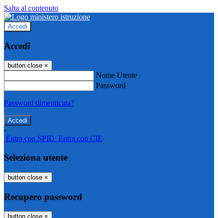
Salta al contenuto
Accedi
Accedi
button close
×
Nome Utente
Password
Password dimenticata?
-
Entra con SPID
Entra con CIE
Seleziona utente
button close
×
Recupero password
button close
×