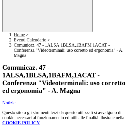
Home
>
Eventi Calendario
>
Comunicaz. 47 - 1ALSA,1BLSA,1BAFM,1ACAT -
Conferenza "Videoterminali: uso corretto ed ergonomia" - A.
Magna
Comunicaz. 47 -
1ALSA,1BLSA,1BAFM,1ACAT -
Conferenza "Videoterminali: uso corretto
ed ergonomia" - A. Magna
Notizie
Questo sito o gli strumenti terzi da questo utilizzati si avvalgono di
cookie necessari al funzionamento ed utili alle finalità illustrate nella
COOKIE POLICY
.