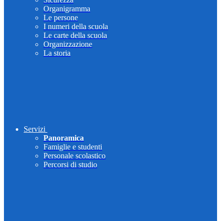
Organigramma
Le persone
I numeri della scuola
Le carte della scuola
Organizzazione
La storia
Servizi
Panoramica
Famiglie e studenti
Personale scolastico
Percorsi di studio