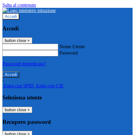
Salta al contenuto
Accedi
Accedi
button close
×
Nome Utente
Password
Password dimenticata?
-
Entra con SPID
Entra con CIE
Seleziona utente
button close
×
Recupero password
button close
×