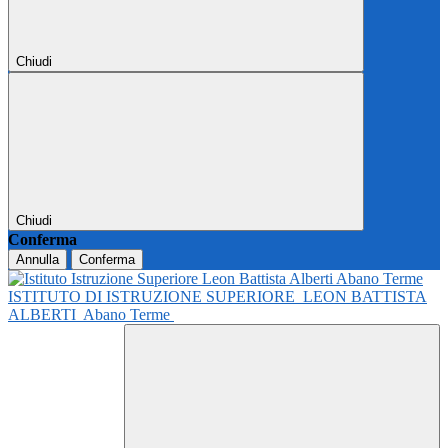
Chiudi
Chiudi
Conferma
Annulla
Conferma
ISTITUTO DI ISTRUZIONE SUPERIORE
LEON BATTISTA
ALBERTI
Abano Terme