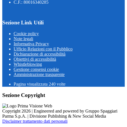
C.F.: 80016340285
Sezione Link Utili
Cookie policy
Note legali
Informativa Privacy
Ufficio Relazioni con il Pubblico
Dichiarazione di accessibilità
Obiettivi di accessibilità
Whistleblowing
Gestione consensi cookie
Amministrazione trasparente
Pagina visualizzata
240
volte
Sezione Copyright
Copyright 2026 | Engineered and powered by Gruppo Spaggiari
Parma S.p.A. | Divisione Publishing & New Social Media
Disclaimer trattamento dati personali