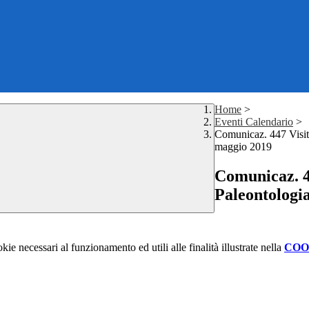
Home
>
Eventi Calendario
>
Comunicaz. 447 Visit
maggio 2019
Comunicaz. 4
Paleontologi
kie necessari al funzionamento ed utili alle finalità illustrate nella
COO