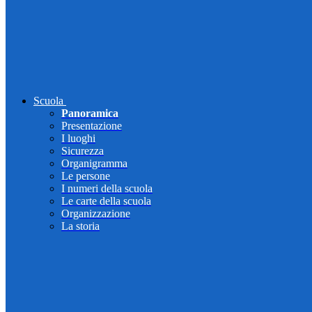
Scuola
Panoramica
Presentazione
I luoghi
Sicurezza
Organigramma
Le persone
I numeri della scuola
Le carte della scuola
Organizzazione
La storia