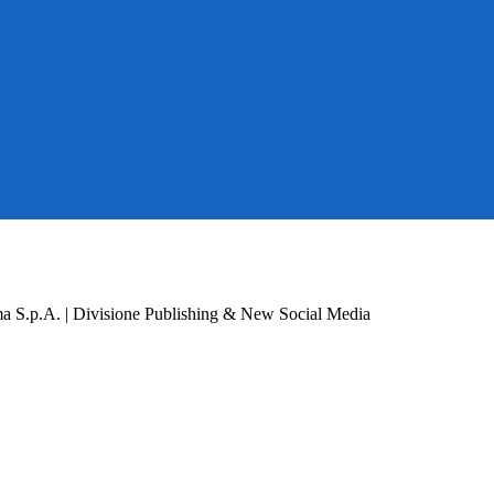
a S.p.A. | Divisione Publishing & New Social Media