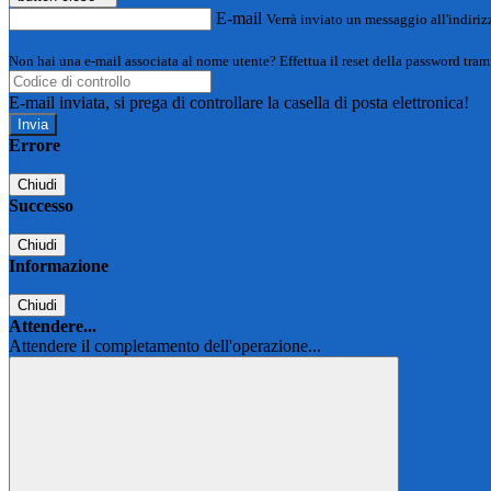
E-mail
Verrà inviato un messaggio all'indirizz
Non hai una e-mail associata al nome utente? Effettua il reset della password tram
E-mail inviata, si prega di controllare la casella di posta elettronica!
Errore
Chiudi
Successo
Chiudi
Informazione
Chiudi
Attendere...
Attendere il completamento dell'operazione...