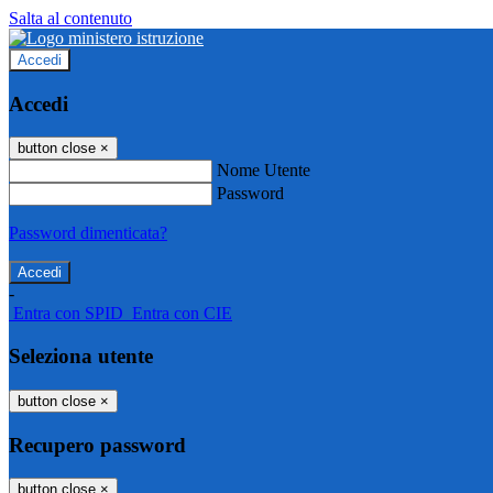
Salta al contenuto
Accedi
Accedi
button close
×
Nome Utente
Password
Password dimenticata?
-
Entra con SPID
Entra con CIE
Seleziona utente
button close
×
Recupero password
button close
×