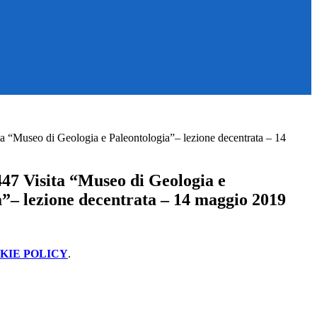
a “Museo di Geologia e Paleontologia”– lezione decentrata – 14
47 Visita “Museo di Geologia e
a”– lezione decentrata – 14 maggio 2019
KIE POLICY
.