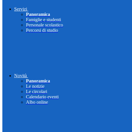
Servizi
Panoramica
Famiglie e studenti
Personale scolastico
Percorsi di studio
Novità
Panoramica
Le notizie
Le circolari
Calendario eventi
Albo online