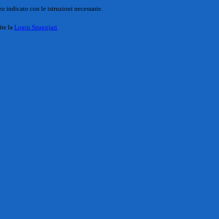
o indicato con le istruzioni necessarie.
ite la
Login Spaggiari