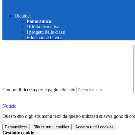
Didattica
Panoramica
Offerta formativa
I progetti delle classi
Educazione Civica
Campo di ricerca per le pagine del sito
Notizie
Questo sito o gli strumenti terzi da questo utilizzati si avvalgono di coo
Personalizza
Rifiuta tutti
i cookies
Accetta tutti
i cookies
Gestione cookie