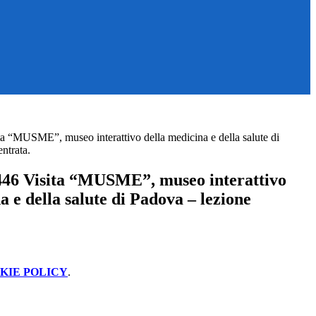
a “MUSME”, museo interattivo della medicina e della salute di
ntrata.
46 Visita “MUSME”, museo interattivo
a e della salute di Padova – lezione
KIE POLICY
.