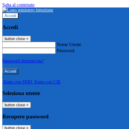
Salta al contenuto
Accedi
Accedi
button close
×
Nome Utente
Password
Password dimenticata?
-
Entra con SPID
Entra con CIE
Seleziona utente
button close
×
Recupero password
button close
×