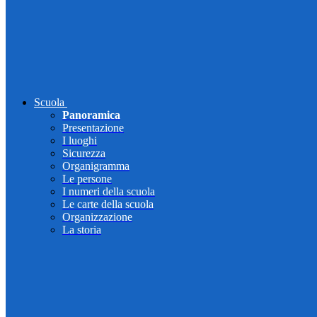
Scuola
Panoramica
Presentazione
I luoghi
Sicurezza
Organigramma
Le persone
I numeri della scuola
Le carte della scuola
Organizzazione
La storia