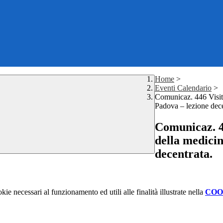
Home
>
Eventi Calendario
>
Comunicaz. 446 Visit
Padova – lezione dece
Comunicaz. 4
della medicin
decentrata.
kie necessari al funzionamento ed utili alle finalità illustrate nella
COO