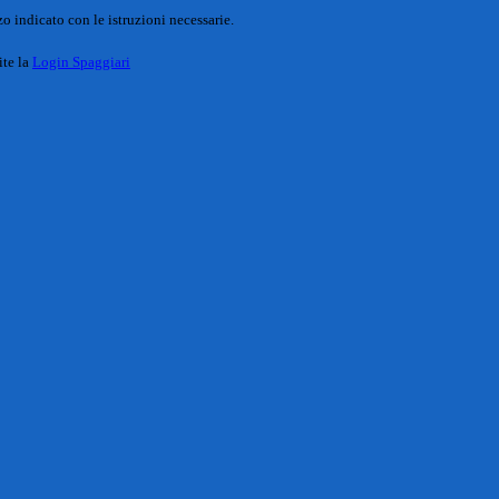
o indicato con le istruzioni necessarie.
ite la
Login Spaggiari