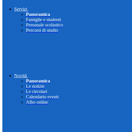
Servizi
Panoramica
Famiglie e studenti
Personale scolastico
Percorsi di studio
Novità
Panoramica
Le notizie
Le circolari
Calendario eventi
Albo online