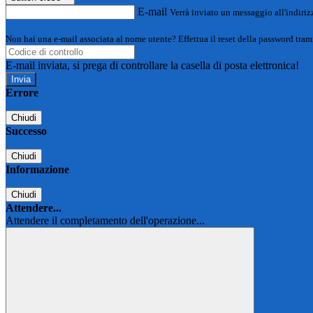
E-mail
Verrà inviato un messaggio all'indirizz
Non hai una e-mail associata al nome utente? Effettua il reset della password tram
E-mail inviata, si prega di controllare la casella di posta elettronica!
Errore
Chiudi
Successo
Chiudi
Informazione
Chiudi
Attendere...
Attendere il completamento dell'operazione...