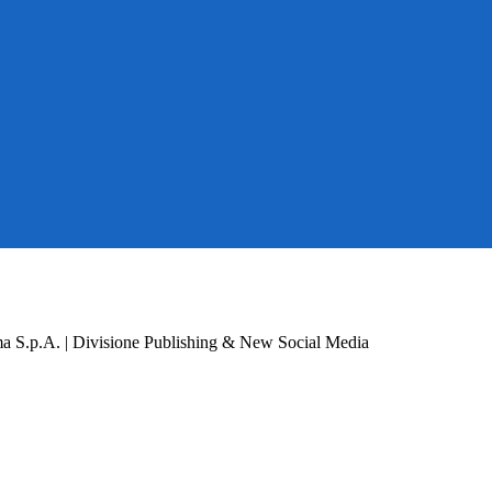
a S.p.A. | Divisione Publishing & New Social Media