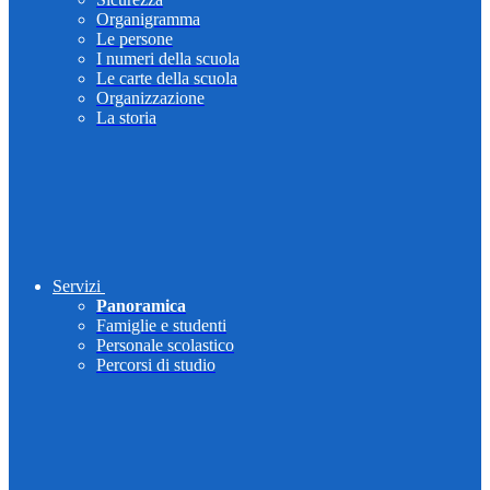
Organigramma
Le persone
I numeri della scuola
Le carte della scuola
Organizzazione
La storia
Servizi
Panoramica
Famiglie e studenti
Personale scolastico
Percorsi di studio