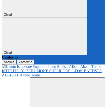
Chiudi
Chiudi
Conferma
Annulla
Conferma
ISTITUTO DI ISTRUZIONE SUPERIORE
LEON BATTISTA
ALBERTI
Abano Terme