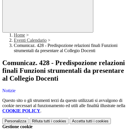
Home
>
Eventi Calendario
>
Comunicaz. 428 - Predispozione relazioni finali Funzioni
strumentali da presentare al Collegio Docenti
Comunicaz. 428 - Predispozione relazioni
finali Funzioni strumentali da presentare
al Collegio Docenti
Notizie
Questo sito o gli strumenti terzi da questo utilizzati si avvalgono di
cookie necessari al funzionamento ed utili alle finalità illustrate nella
COOKIE POLICY
.
Personalizza
Rifiuta tutti
i cookies
Accetta tutti
i cookies
Gestione cookie