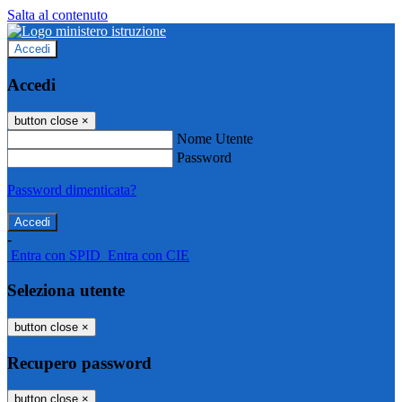
Salta al contenuto
Accedi
Accedi
button close
×
Nome Utente
Password
Password dimenticata?
-
Entra con SPID
Entra con CIE
Seleziona utente
button close
×
Recupero password
button close
×