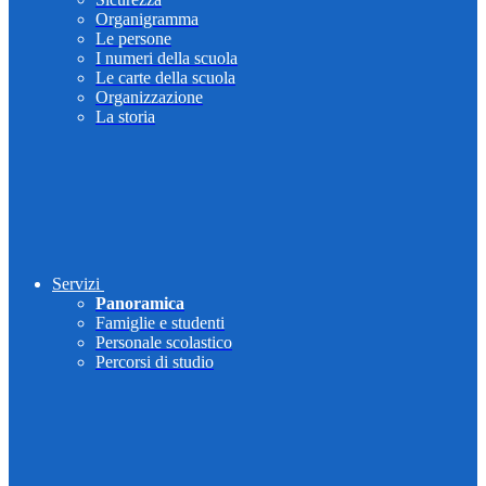
Organigramma
Le persone
I numeri della scuola
Le carte della scuola
Organizzazione
La storia
Servizi
Panoramica
Famiglie e studenti
Personale scolastico
Percorsi di studio