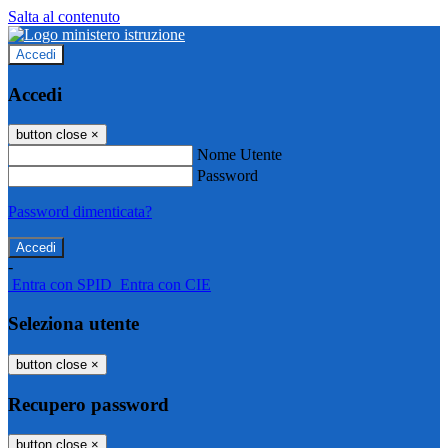
Salta al contenuto
Accedi
Accedi
button close
×
Nome Utente
Password
Password dimenticata?
-
Entra con SPID
Entra con CIE
Seleziona utente
button close
×
Recupero password
button close
×