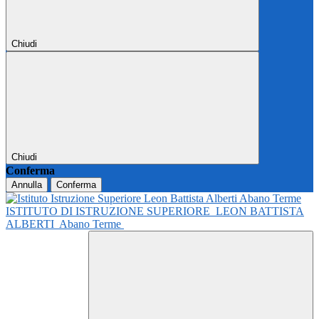
Chiudi
Chiudi
Conferma
Annulla
Conferma
ISTITUTO DI ISTRUZIONE SUPERIORE
LEON BATTISTA
ALBERTI
Abano Terme