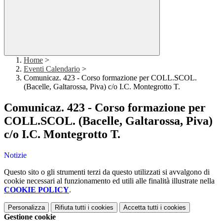
Home
>
Eventi Calendario
>
Comunicaz. 423 - Corso formazione per COLL.SCOL.
(Bacelle, Galtarossa, Piva) c/o I.C. Montegrotto T.
Comunicaz. 423 - Corso formazione per
COLL.SCOL. (Bacelle, Galtarossa, Piva)
c/o I.C. Montegrotto T.
Notizie
Questo sito o gli strumenti terzi da questo utilizzati si avvalgono di
cookie necessari al funzionamento ed utili alle finalità illustrate nella
COOKIE POLICY
.
Personalizza
Rifiuta tutti
i cookies
Accetta tutti
i cookies
Gestione cookie