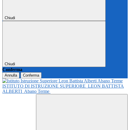
Chiudi
Chiudi
Conferma
Annulla
Conferma
ISTITUTO DI ISTRUZIONE SUPERIORE
LEON BATTISTA
ALBERTI
Abano Terme