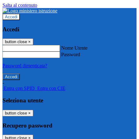
Salta al contenuto
Accedi
Accedi
button close
×
Nome Utente
Password
Password dimenticata?
-
Entra con SPID
Entra con CIE
Seleziona utente
button close
×
Recupero password
button close
×