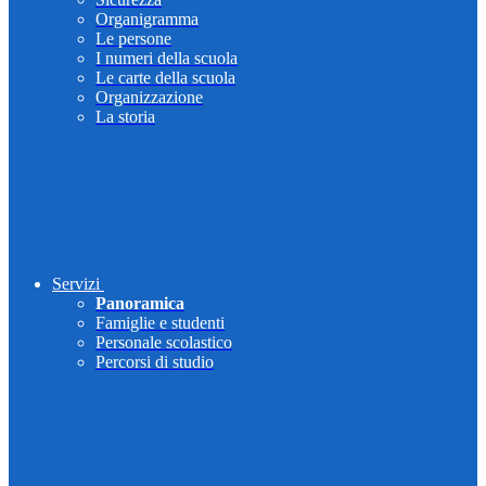
Organigramma
Le persone
I numeri della scuola
Le carte della scuola
Organizzazione
La storia
Servizi
Panoramica
Famiglie e studenti
Personale scolastico
Percorsi di studio