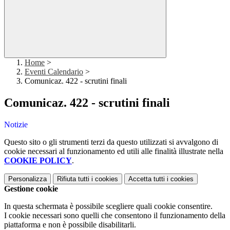
Home
>
Eventi Calendario
>
Comunicaz. 422 - scrutini finali
Comunicaz. 422 - scrutini finali
Notizie
Questo sito o gli strumenti terzi da questo utilizzati si avvalgono di
cookie necessari al funzionamento ed utili alle finalità illustrate nella
COOKIE POLICY
.
Personalizza
Rifiuta tutti
i cookies
Accetta tutti
i cookies
Gestione cookie
In questa schermata è possibile scegliere quali cookie consentire.
I cookie necessari sono quelli che consentono il funzionamento della
piattaforma e non è possibile disabilitarli.