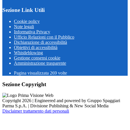
Sezione Link Utili
Cookie policy
Note legali
Informativa Privacy
Ufficio Relazioni con il Pubblico
Dichiarazione di accessibilità
Obiettivi di accessibilità
Whistleblowing
Gestione consensi cookie
Amministrazione trasparente
Pagina visualizzata
269
volte
Sezione Copyright
Copyright 2026 | Engineered and powered by Gruppo Spaggiari
Parma S.p.A. | Divisione Publishing & New Social Media
Disclaimer trattamento dati personali