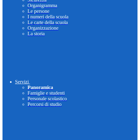
Organigramma
Le persone
I numeri della scuola
Le carte della scuola
Organizzazione
La storia
Servizi
Panoramica
Famiglie e studenti
Personale scolastico
Percorsi di studio