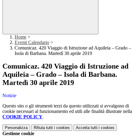
Home
>
Eventi Calendario
>
Comunicaz. 420 Viaggio di Istruzione ad Aquileia – Grado –
Isola di Barbana. Martedì 30 aprile 2019
Comunicaz. 420 Viaggio di Istruzione ad
Aquileia – Grado – Isola di Barbana.
Martedì 30 aprile 2019
Notizie
Questo sito o gli strumenti terzi da questo utilizzati si avvalgono di
cookie necessari al funzionamento ed utili alle finalità illustrate nella
COOKIE POLICY
.
Personalizza
Rifiuta tutti
i cookies
Accetta tutti
i cookies
Gestione cookie