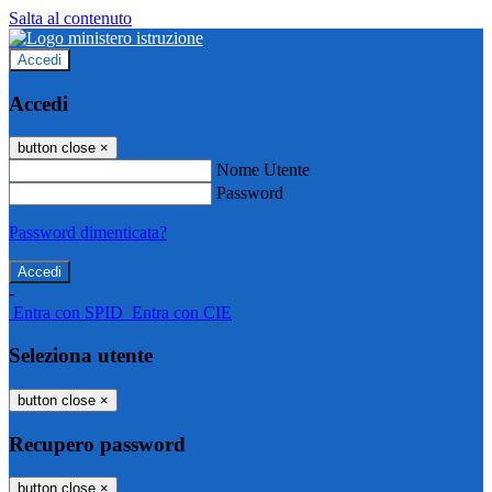
Salta al contenuto
Accedi
Accedi
button close
×
Nome Utente
Password
Password dimenticata?
-
Entra con SPID
Entra con CIE
Seleziona utente
button close
×
Recupero password
button close
×