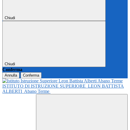
Chiudi
Chiudi
Conferma
Annulla
Conferma
ISTITUTO DI ISTRUZIONE SUPERIORE
LEON BATTISTA
ALBERTI
Abano Terme