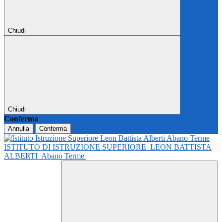
Chiudi
Chiudi
Conferma
Annulla
Conferma
ISTITUTO DI ISTRUZIONE SUPERIORE
LEON BATTISTA
ALBERTI
Abano Terme