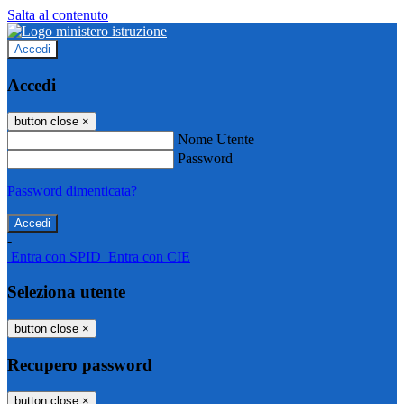
Salta al contenuto
Accedi
Accedi
button close
×
Nome Utente
Password
Password dimenticata?
-
Entra con SPID
Entra con CIE
Seleziona utente
button close
×
Recupero password
button close
×