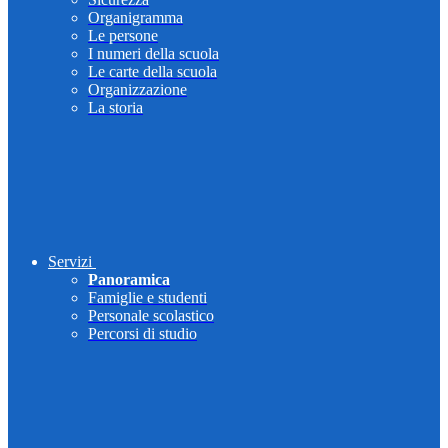
Organigramma
Le persone
I numeri della scuola
Le carte della scuola
Organizzazione
La storia
Servizi
Panoramica
Famiglie e studenti
Personale scolastico
Percorsi di studio