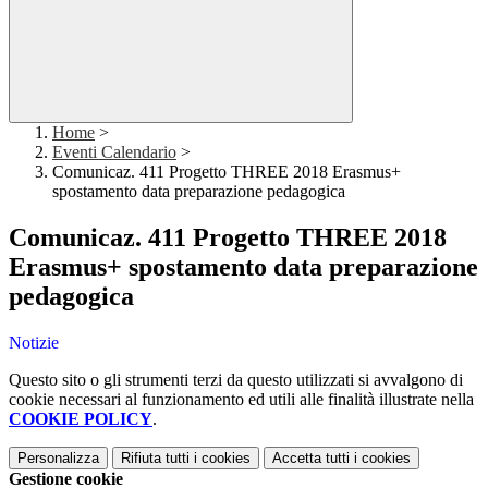
Home
>
Eventi Calendario
>
Comunicaz. 411 Progetto THREE 2018 Erasmus+
spostamento data preparazione pedagogica
Comunicaz. 411 Progetto THREE 2018
Erasmus+ spostamento data preparazione
pedagogica
Notizie
Questo sito o gli strumenti terzi da questo utilizzati si avvalgono di
cookie necessari al funzionamento ed utili alle finalità illustrate nella
COOKIE POLICY
.
Personalizza
Rifiuta tutti
i cookies
Accetta tutti
i cookies
Gestione cookie