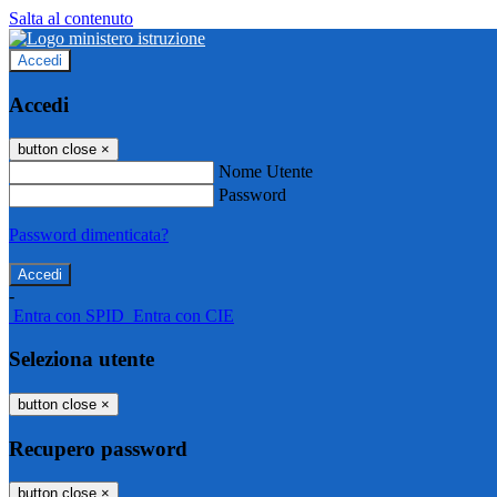
Salta al contenuto
Accedi
Accedi
button close
×
Nome Utente
Password
Password dimenticata?
-
Entra con SPID
Entra con CIE
Seleziona utente
button close
×
Recupero password
button close
×