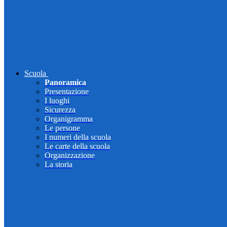
Scuola
Panoramica
Presentazione
I luoghi
Sicurezza
Organigramma
Le persone
I numeri della scuola
Le carte della scuola
Organizzazione
La storia