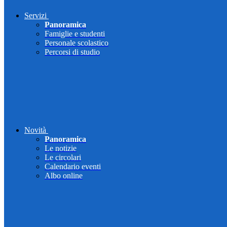
Servizi
Panoramica
Famiglie e studenti
Personale scolastico
Percorsi di studio
Novità
Panoramica
Le notizie
Le circolari
Calendario eventi
Albo online