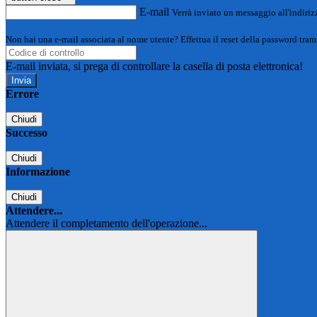
E-mail
Verrà inviato un messaggio all'indirizz
Non hai una e-mail associata al nome utente? Effettua il reset della password tram
E-mail inviata, si prega di controllare la casella di posta elettronica!
Errore
Chiudi
Successo
Chiudi
Informazione
Chiudi
Attendere...
Attendere il completamento dell'operazione...