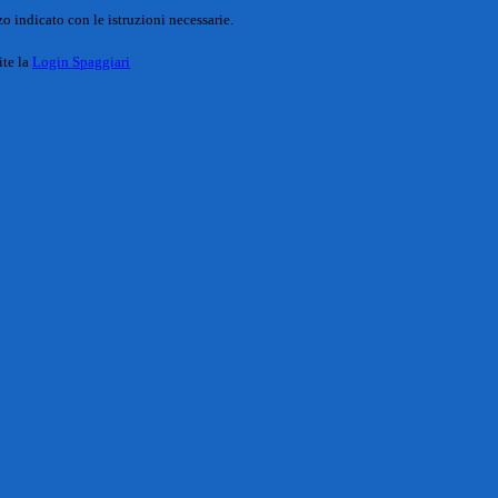
o indicato con le istruzioni necessarie.
ite la
Login Spaggiari