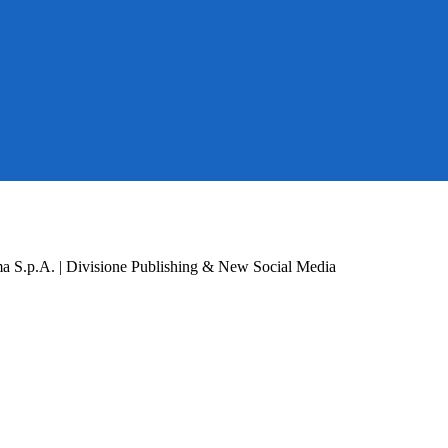
a S.p.A. | Divisione Publishing & New Social Media