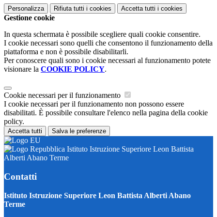
Personalizza
Rifiuta tutti
i cookies
Accetta tutti
i cookies
Gestione cookie
In questa schermata è possibile scegliere quali cookie consentire.
I cookie necessari sono quelli che consentono il funzionamento della
piattaforma e non è possibile disabilitarli.
Per conoscere quali sono i cookie necessari al funzionamento potete
visionare la
COOKIE POLICY
.
Cookie necessari per il funzionamento
I cookie necessari per il funzionamento non possono essere
disabilitati. È possibile consultare l'elenco nella pagina della cookie
policy.
Accetta tutti
Salva le preferenze
Istituto Istruzione Superiore Leon Battista
Alberti Abano Terme
Contatti
Istituto Istruzione Superiore Leon Battista Alberti Abano
Terme