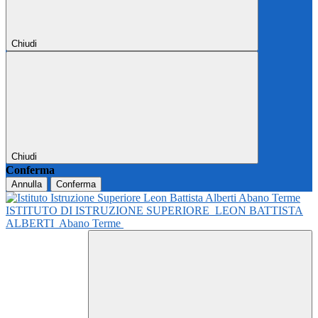
Chiudi
Chiudi
Conferma
Annulla
Conferma
ISTITUTO DI ISTRUZIONE SUPERIORE
LEON BATTISTA
ALBERTI
Abano Terme