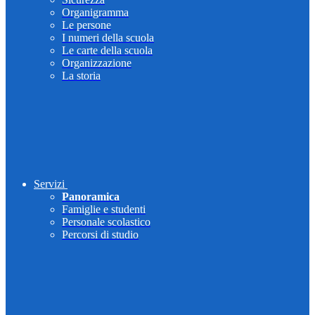
Organigramma
Le persone
I numeri della scuola
Le carte della scuola
Organizzazione
La storia
Servizi
Panoramica
Famiglie e studenti
Personale scolastico
Percorsi di studio