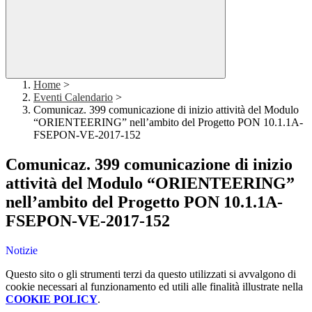
Home
>
Eventi Calendario
>
Comunicaz. 399 comunicazione di inizio attività del Modulo
“ORIENTEERING” nell’ambito del Progetto PON 10.1.1A-
FSEPON-VE-2017-152
Comunicaz. 399 comunicazione di inizio
attività del Modulo “ORIENTEERING”
nell’ambito del Progetto PON 10.1.1A-
FSEPON-VE-2017-152
Notizie
Questo sito o gli strumenti terzi da questo utilizzati si avvalgono di
cookie necessari al funzionamento ed utili alle finalità illustrate nella
COOKIE POLICY
.