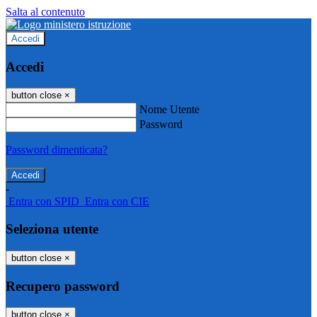
Salta al contenuto
Accedi
Accedi
button close
×
Nome Utente
Password
Password dimenticata?
-
Entra con SPID
Entra con CIE
Seleziona utente
button close
×
Recupero password
button close
×