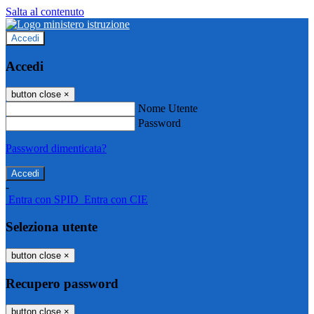
Salta al contenuto
Accedi
Accedi
button close
×
Nome Utente
Password
Password dimenticata?
-
Entra con SPID
Entra con CIE
Seleziona utente
button close
×
Recupero password
button close
×