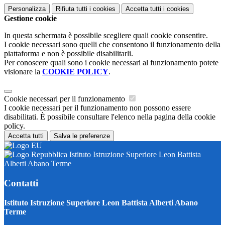
Personalizza
Rifiuta tutti
i cookies
Accetta tutti
i cookies
Gestione cookie
In questa schermata è possibile scegliere quali cookie consentire.
I cookie necessari sono quelli che consentono il funzionamento della
piattaforma e non è possibile disabilitarli.
Per conoscere quali sono i cookie necessari al funzionamento potete
visionare la
COOKIE POLICY
.
Cookie necessari per il funzionamento
I cookie necessari per il funzionamento non possono essere
disabilitati. È possibile consultare l'elenco nella pagina della cookie
policy.
Accetta tutti
Salva le preferenze
Istituto Istruzione Superiore Leon Battista
Alberti Abano Terme
Contatti
Istituto Istruzione Superiore Leon Battista Alberti Abano
Terme