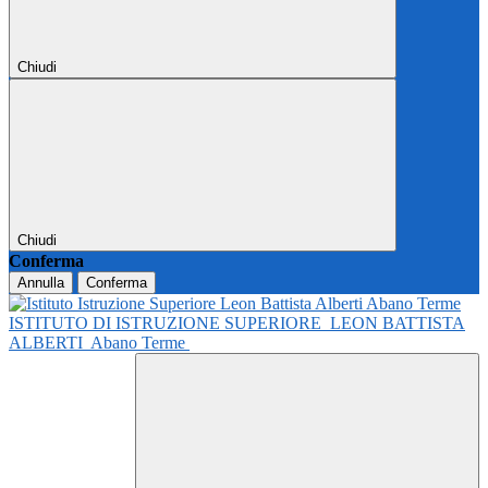
Chiudi
Chiudi
Conferma
Annulla
Conferma
ISTITUTO DI ISTRUZIONE SUPERIORE
LEON BATTISTA
ALBERTI
Abano Terme