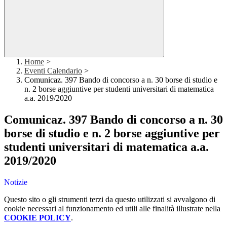
Home
>
Eventi Calendario
>
Comunicaz. 397 Bando di concorso a n. 30 borse di studio e
n. 2 borse aggiuntive per studenti universitari di matematica
a.a. 2019/2020
Comunicaz. 397 Bando di concorso a n. 30
borse di studio e n. 2 borse aggiuntive per
studenti universitari di matematica a.a.
2019/2020
Notizie
Questo sito o gli strumenti terzi da questo utilizzati si avvalgono di
cookie necessari al funzionamento ed utili alle finalità illustrate nella
COOKIE POLICY
.