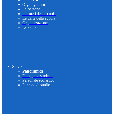
Organigramma
Le persone
I numeri della scuola
Le carte della scuola
Organizzazione
La storia
Servizi
Panoramica
Famiglie e studenti
Personale scolastico
Percorsi di studio