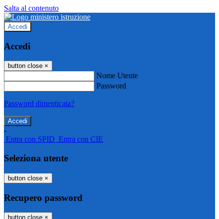
Salta al contenuto
Accedi
Accedi
button close
×
Nome Utente
Password
Password dimenticata?
-
Entra con SPID
Entra con CIE
Seleziona utente
button close
×
Recupero password
button close
×