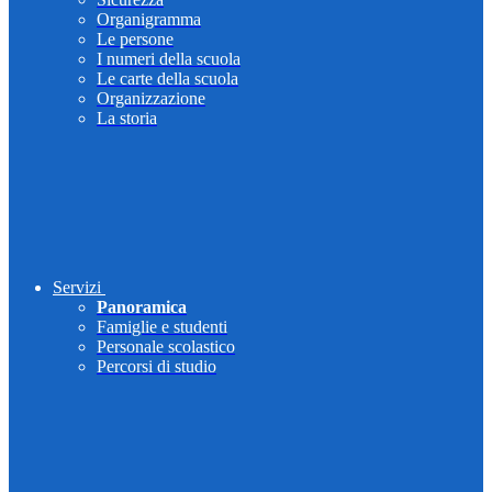
Organigramma
Le persone
I numeri della scuola
Le carte della scuola
Organizzazione
La storia
Servizi
Panoramica
Famiglie e studenti
Personale scolastico
Percorsi di studio