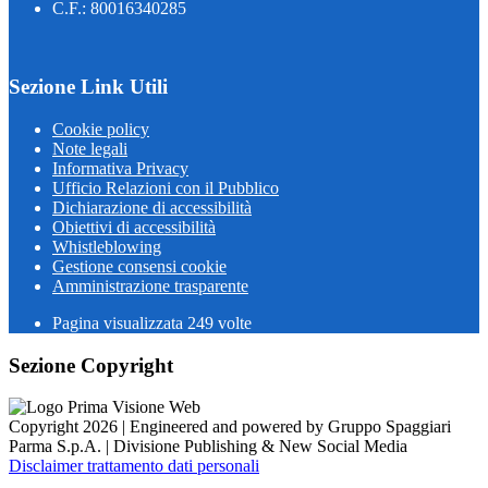
C.F.: 80016340285
Sezione Link Utili
Cookie policy
Note legali
Informativa Privacy
Ufficio Relazioni con il Pubblico
Dichiarazione di accessibilità
Obiettivi di accessibilità
Whistleblowing
Gestione consensi cookie
Amministrazione trasparente
Pagina visualizzata
249
volte
Sezione Copyright
Copyright 2026 | Engineered and powered by Gruppo Spaggiari
Parma S.p.A. | Divisione Publishing & New Social Media
Disclaimer trattamento dati personali