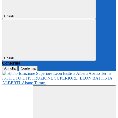
Chiudi
Chiudi
Conferma
Annulla
Conferma
ISTITUTO DI ISTRUZIONE SUPERIORE
LEON BATTISTA
ALBERTI
Abano Terme